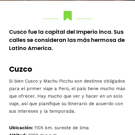
Cusco fue la capital del Imperio inca. Sus
calles se consideran las más hermosa de
Latino America.
Cuzco
Si bien Cusco y Machu Picchu son destinos obligados
para el primer viaje a Perú, el país tiene mucho más
que ofrecer. Hay mucho que ver y hacer en un solo
viaje, así que planifique su itinerario de acuerdo con
sus intereses y la temporada.
Ubicación:
1105 km. sureste de lima