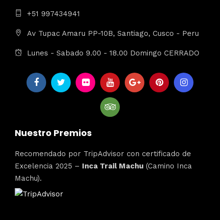
+51 997434941
Av Tupac Amaru PP-10B, Santiago, Cusco - Peru
Lunes - Sabado 9.00 - 18.00 Domingo CERRADO
Nuestro Premios
Recomendado por TripAdvisor con certificado de
Excelencia 2025 –
Inca Trail Machu
(Camino Inca
Machu).