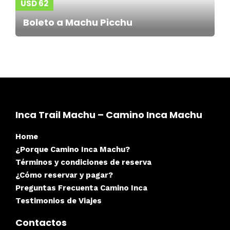
USD 62
Boleto a Machu Picchu
Inca Trail Machu – Camino Inca Machu
Home
¿Porque Camino Inca Machu?
Términos y condiciones de reserva
¿Cómo reservar y pagar?
Preguntas Frecuenta Camino Inca
Testimonios de Viajes
Contactos