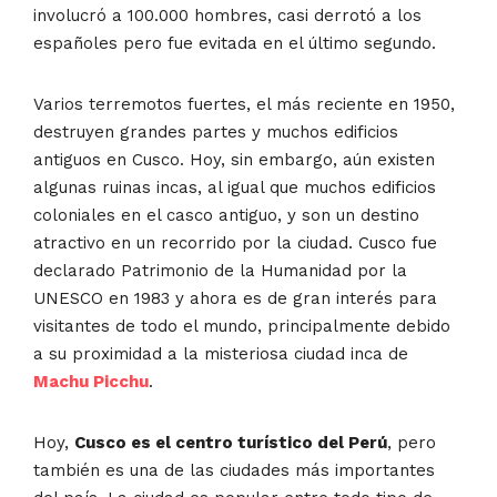
involucró a 100.000 hombres, casi derrotó a los
españoles pero fue evitada en el último segundo.
Varios terremotos fuertes, el más reciente en 1950,
destruyen grandes partes y muchos edificios
antiguos en Cusco. Hoy, sin embargo, aún existen
algunas ruinas incas, al igual que muchos edificios
coloniales en el casco antiguo, y son un destino
atractivo en un recorrido por la ciudad. Cusco fue
declarado Patrimonio de la Humanidad por la
UNESCO en 1983 y ahora es de gran interés para
visitantes de todo el mundo, principalmente debido
a su proximidad a la misteriosa ciudad inca de
Machu Picchu
.
Hoy,
Cusco es el centro turístico del Perú
, pero
también es una de las ciudades más importantes