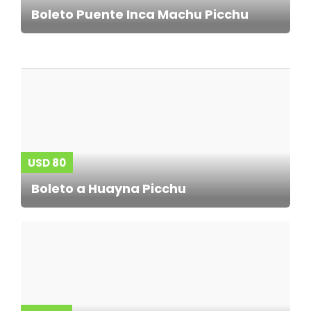
Boleto Puente Inca Machu Picchu
USD 80
Boleto a Huayna Picchu