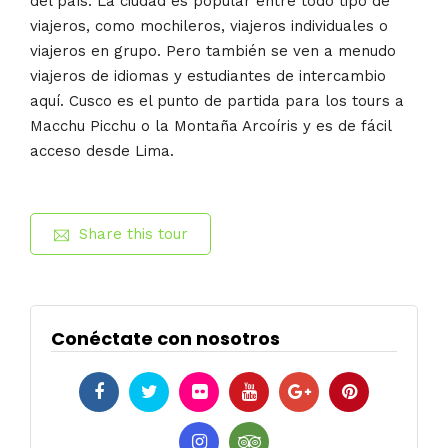
del país. La ciudad es popular entre todo tipo de
viajeros, como mochileros, viajeros individuales o
viajeros en grupo. Pero también se ven a menudo
viajeros de idiomas y estudiantes de intercambio
aquí. Cusco es el punto de partida para los tours a
Macchu Picchu o la Montaña Arcoíris y es de fácil
acceso desde Lima.
Share this tour
Conéctate con nosotros