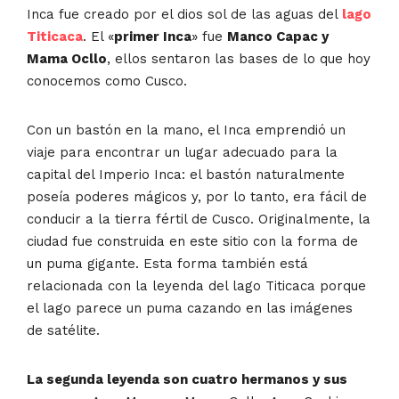
Inca fue creado por el dios sol de las aguas del
lago
Titicaca
. El «
primer Inca
» fue
Manco Capac y
Mama Ocllo
, ellos sentaron las bases de lo que hoy
conocemos como Cusco.
Con un bastón en la mano, el Inca emprendió un
viaje para encontrar un lugar adecuado para la
capital del Imperio Inca: el bastón naturalmente
poseía poderes mágicos y, por lo tanto, era fácil de
conducir a la tierra fértil de Cusco. Originalmente, la
ciudad fue construida en este sitio con la forma de
un puma gigante. Esta forma también está
relacionada con la leyenda del lago Titicaca porque
el lago parece un puma cazando en las imágenes
de satélite.
La segunda leyenda son cuatro hermanos y sus