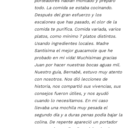
porteadores habían montado y preparo
todo. La comida se estaba cocinando.
Después del gran esfuerzo y los
escalones que has pasado, el olor de la
comida te purifica. Comida variada, varios
platos, como mínimo 7 platos distintos.
Usando ingredientes locales. Madre
Santísima el mejor guacamole que he
probado en mi vida! Muchísimas gracias
Juan por hacer nuestras bocas aguas mil.
Nuestro guía, Bernabé, estuvo muy atento
con nosotros. Nos dió lecciones de
historia, nos compartió sus vivencias, sus
consejos fueron útiles, y nos ayudó
cuando lo necesitamos. En mi caso
llevaba una mochila muy pesada el
segundo día y a duras penas podía bajar la
colina. De repente apareció un portador