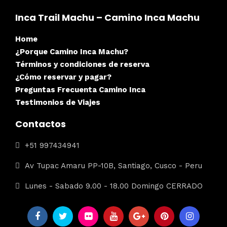
Inca Trail Machu – Camino Inca Machu
Home
¿Porque Camino Inca Machu?
Términos y condiciones de reserva
¿Cómo reservar y pagar?
Preguntas Frecuenta Camino Inca
Testimonios de Viajes
Contactos
+51 997434941
Av Tupac Amaru PP-10B, Santiago, Cusco - Peru
Lunes - Sabado 9.00 - 18.00 Domingo CERRADO