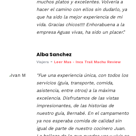
muchos platos y excelentes. Volvería a
hacer el camino con ellos sin dudarlo, ya
que ha sido la mejor experiencia de mi
vida. Gracias chicos!!!! Enhorabuena a la
empresa Aguas vivas, ha sido un placer
."
Alba Sanchez
-
Viajera
Leer Mas - Inca Trail Machu Review
"Fue una experiencia única, con todos los
servicios (guía, transporte, comida,
asistencia, entre otros) a la máxima
excelencia. Disfrutamos de las vistas
impresionantes, de las historias de
nuestro guía, Bernabé. En el campamento
ya nos esperaba comida de calidad sin
igual de parte de nuestro cocinero Juan.