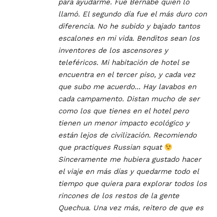
para ayudarme. Fue Bernabé quien lo
llamó.
El segundo día fue el más duro con
diferencia. No he subido y bajado tantos
escalones en mi vida. Benditos sean los
inventores de los ascensores y
teleféricos.
Mi habitación de hotel se
encuentra en el tercer piso, y cada vez
que subo me acuerdo...
Hay lavabos en
cada campamento. Distan mucho de ser
como los que tienes en el hotel pero
tienen un menor impacto ecológico y
están lejos de civilización. Recomiendo
que practiques Russian squat
Sinceramente me hubiera gustado hacer
el viaje en más días y quedarme todo el
tiempo que quiera para explorar todos los
rincones de los restos de la gente
Quechua.
Una vez más, reitero de que es