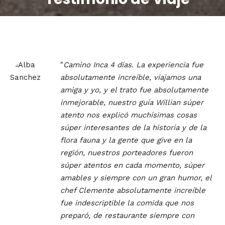
"
Camino Inca 4 días. La experiencia fue
absolutamente increíble, viajamos una
amiga y yo, y el trato fue absolutamente
inmejorable, nuestro guía Willian súper
atento nos explicó muchísimas cosas
súper interesantes de la historia y de la
flora fauna y la gente que give en la
región, nuestros porteadores fueron
súper atentos en cada momento, súper
amables y siempre con un gran humor, el
chef Clemente absolutamente increíble
fue indescriptible la comida que nos
preparó, de restaurante siempre con