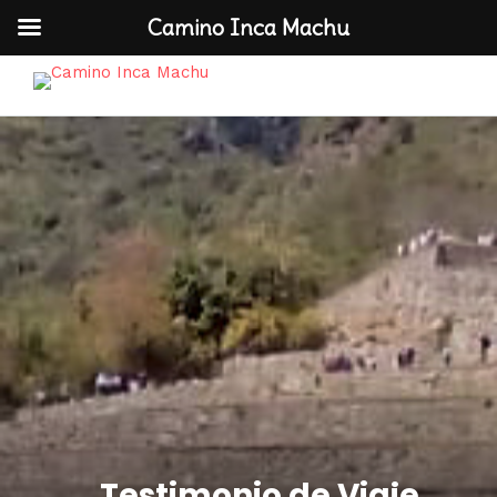
Camino Inca Machu
Testimonio de Viaje