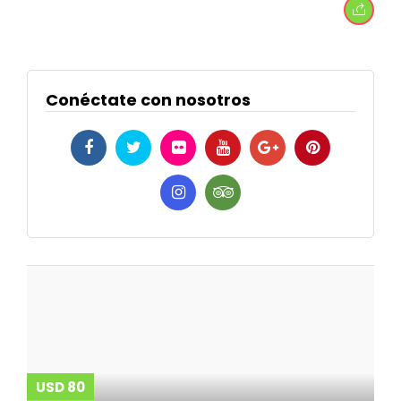
Conéctate con nosotros
USD 80