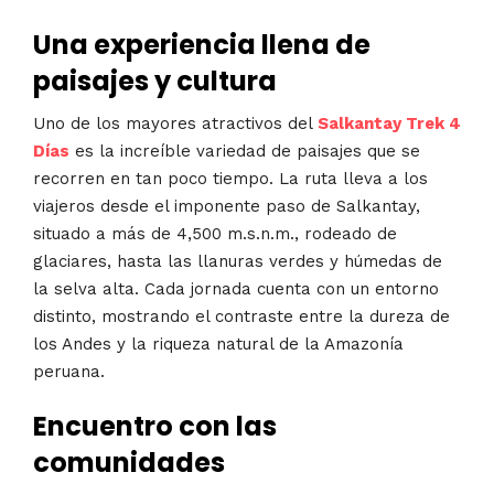
Una experiencia llena de
paisajes y cultura
Uno de los mayores atractivos del
Salkantay Trek 4
Días
es la increíble variedad de paisajes que se
recorren en tan poco tiempo. La ruta lleva a los
viajeros desde el imponente paso de Salkantay,
situado a más de 4,500 m.s.n.m., rodeado de
glaciares, hasta las llanuras verdes y húmedas de
la selva alta. Cada jornada cuenta con un entorno
distinto, mostrando el contraste entre la dureza de
los Andes y la riqueza natural de la Amazonía
peruana.
Encuentro con las
comunidades