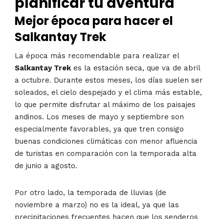
planificar tu aventura
Mejor época para hacer el
Salkantay Trek
La época más recomendable para realizar el
Salkantay Trek
es la estación seca, que va de abril
a octubre. Durante estos meses, los días suelen ser
soleados, el cielo despejado y el clima más estable,
lo que permite disfrutar al máximo de los paisajes
andinos. Los meses de mayo y septiembre son
especialmente favorables, ya que tren consigo
buenas condiciones climáticas con menor afluencia
de turistas en comparación con la temporada alta
de junio a agosto.
Por otro lado, la temporada de lluvias (de
noviembre a marzo) no es la ideal, ya que las
precipitaciones frecuentes hacen que los senderos