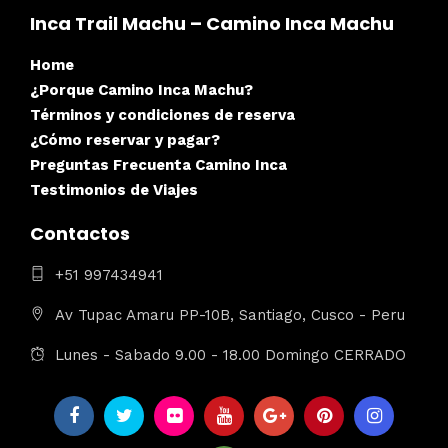
Inca Trail Machu – Camino Inca Machu
Home
¿Porque Camino Inca Machu?
Términos y condiciones de reserva
¿Cómo reservar y pagar?
Preguntas Frecuenta Camino Inca
Testimonios de Viajes
Contactos
+51 997434941
Av Tupac Amaru PP-10B, Santiago, Cusco - Peru
Lunes - Sabado 9.00 - 18.00 Domingo CERRADO