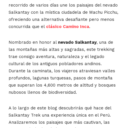
recorrido de varios días une los paisajes del nevado
Salkantay con la mística ciudadela de Machu Picchu,
ofreciendo una alternativa desafiante pero menos
concurrida que el
clásico Camino Inca
.
Nombrado en honor al
nevado Salkantay
, una de
las montañas más altas y sagradas, este trekking
trae consigo aventura, naturaleza y el legado
cultural de los antiguos pobladores andinos.
Durante la caminata, los viajeros atraviesan valles
profundos, lagunas turquesas, pasos de montaña
que superan los 4,600 metros de altitud y bosques
nubosos llenos de biodiversidad.
A lo largo de este blog descubrirás qué hace del
Salkantay Trek una experiencia única en el Perú.
Analizaremos los paisajes que más cautivan, las