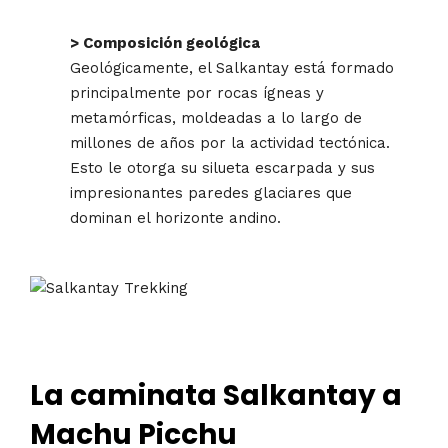
> Composición geológica
Geológicamente, el Salkantay está formado
principalmente por rocas ígneas y
metamórficas, moldeadas a lo largo de
millones de años por la actividad tectónica.
Esto le otorga su silueta escarpada y sus
impresionantes paredes glaciares que
dominan el horizonte andino.
La caminata Salkantay a
Machu Picchu