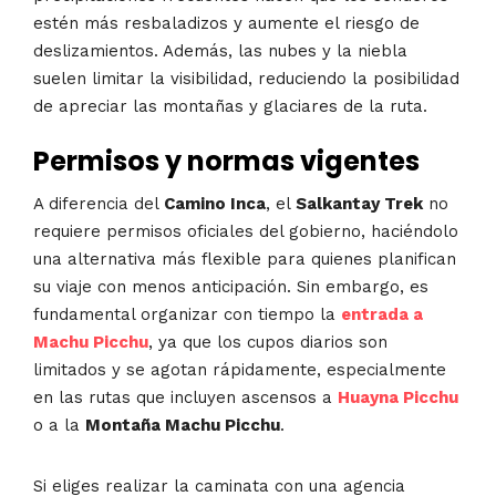
estén más resbaladizos y aumente el riesgo de
deslizamientos. Además, las nubes y la niebla
suelen limitar la visibilidad, reduciendo la posibilidad
de apreciar las montañas y glaciares de la ruta.
Permisos y normas vigentes
A diferencia del
Camino Inca
, el
Salkantay Trek
no
requiere permisos oficiales del gobierno, haciéndolo
una alternativa más flexible para quienes planifican
su viaje con menos anticipación. Sin embargo, es
fundamental organizar con tiempo la
entrada a
Machu Picchu
, ya que los cupos diarios son
limitados y se agotan rápidamente, especialmente
en las rutas que incluyen ascensos a
Huayna Picchu
o a la
Montaña Machu Picchu
.
Si eliges realizar la caminata con una agencia