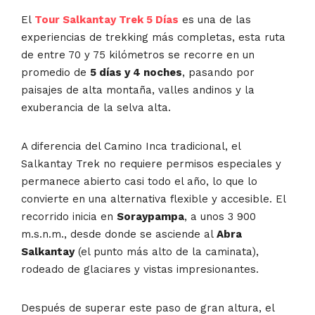
El
Tour Salkantay Trek 5 Días
es una de las
experiencias de trekking más completas, esta ruta
de entre 70 y 75 kilómetros se recorre en un
promedio de
5 días y 4 noches
, pasando por
paisajes de alta montaña, valles andinos y la
exuberancia de la selva alta.
A diferencia del Camino Inca tradicional, el
Salkantay Trek no requiere permisos especiales y
permanece abierto casi todo el año, lo que lo
convierte en una alternativa flexible y accesible. El
recorrido inicia en
Soraypampa
, a unos 3 900
m.s.n.m., desde donde se asciende al
Abra
Salkantay
(el punto más alto de la caminata),
rodeado de glaciares y vistas impresionantes.
Después de superar este paso de gran altura, el