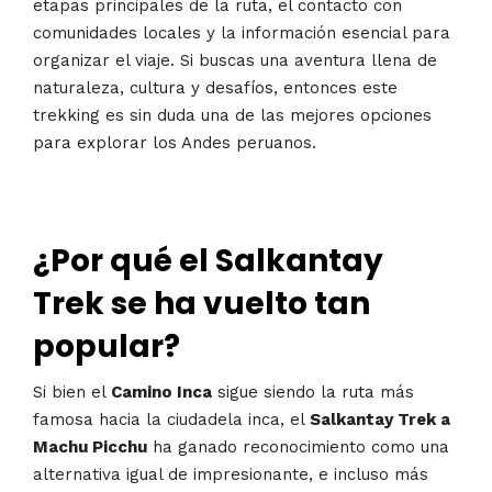
etapas principales de la ruta, el contacto con
comunidades locales y la información esencial para
organizar el viaje. Si buscas una aventura llena de
naturaleza, cultura y desafíos, entonces este
trekking es sin duda una de las mejores opciones
para explorar los Andes peruanos.
¿Por qué el Salkantay
Trek se ha vuelto tan
popular?
Si bien el
Camino Inca
sigue siendo la ruta más
famosa hacia la ciudadela inca, el
Salkantay Trek a
Machu Picchu
ha ganado reconocimiento como una
alternativa igual de impresionante, e incluso más