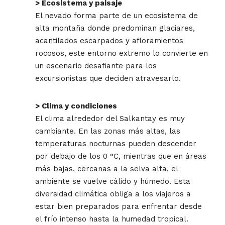
> Ecosistema y paisaje
El nevado forma parte de un ecosistema de
alta montaña donde predominan glaciares,
acantilados escarpados y afloramientos
rocosos, este entorno extremo lo convierte en
un escenario desafiante para los
excursionistas que deciden atravesarlo.
> Clima y condiciones
El clima alrededor del Salkantay es muy
cambiante. En las zonas más altas, las
temperaturas nocturnas pueden descender
por debajo de los 0 °C, mientras que en áreas
más bajas, cercanas a la selva alta, el
ambiente se vuelve cálido y húmedo. Esta
diversidad climática obliga a los viajeros a
estar bien preparados para enfrentar desde
el frío intenso hasta la humedad tropical.