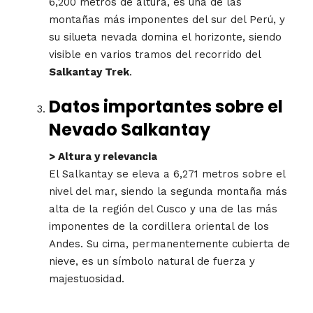
6,200 metros de altura, es una de las
montañas más imponentes del sur del Perú, y
su silueta nevada domina el horizonte, siendo
visible en varios tramos del recorrido del
Salkantay Trek
.
Datos importantes sobre el
Nevado Salkantay
> Altura y relevancia
El Salkantay se eleva a 6,271 metros sobre el
nivel del mar, siendo la segunda montaña más
alta de la región del Cusco y una de las más
imponentes de la cordillera oriental de los
Andes. Su cima, permanentemente cubierta de
nieve, es un símbolo natural de fuerza y
majestuosidad.