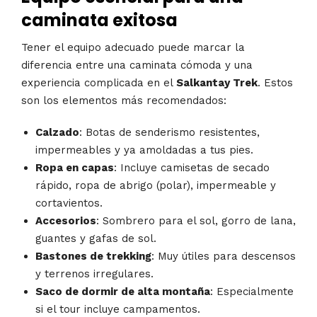
caminata exitosa
Tener el equipo adecuado puede marcar la
diferencia entre una caminata cómoda y una
experiencia complicada en el
Salkantay Trek
. Estos
son los elementos más recomendados:
Calzado
: Botas de senderismo resistentes,
impermeables y ya amoldadas a tus pies.
Ropa en capas
: Incluye camisetas de secado
rápido, ropa de abrigo (polar), impermeable y
cortavientos.
Accesorios
: Sombrero para el sol, gorro de lana,
guantes y gafas de sol.
Bastones de trekking
: Muy útiles para descensos
y terrenos irregulares.
Saco de dormir de alta montaña
: Especialmente
si el tour incluye campamentos.