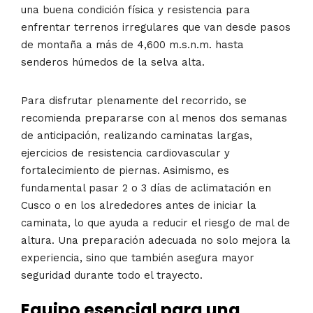
una buena condición física y resistencia para
enfrentar terrenos irregulares que van desde pasos
de montaña a más de 4,600 m.s.n.m. hasta
senderos húmedos de la selva alta.
Para disfrutar plenamente del recorrido, se
recomienda prepararse con al menos dos semanas
de anticipación, realizando caminatas largas,
ejercicios de resistencia cardiovascular y
fortalecimiento de piernas. Asimismo, es
fundamental pasar 2 o 3 días de aclimatación en
Cusco o en los alrededores antes de iniciar la
caminata, lo que ayuda a reducir el riesgo de mal de
altura. Una preparación adecuada no solo mejora la
experiencia, sino que también asegura mayor
seguridad durante todo el trayecto.
Equipo esencial para una