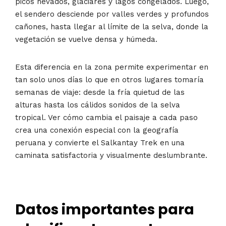
picos nevados, glaciares y lagos congelados. Luego,
el sendero desciende por valles verdes y profundos
cañones, hasta llegar al límite de la selva, donde la
vegetación se vuelve densa y húmeda.
Esta diferencia en la zona permite experimentar en
tan solo unos días lo que en otros lugares tomaría
semanas de viaje: desde la fría quietud de las
alturas hasta los cálidos sonidos de la selva
tropical. Ver cómo cambia el paisaje a cada paso
crea una conexión especial con la geografía
peruana y convierte el Salkantay Trek en una
caminata satisfactoria y visualmente deslumbrante.
Datos importantes para