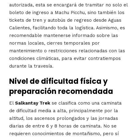
autorizada, esta se encargará de tramitar no solo el
boleto de ingreso a Machu Picchu, sino también los
tickets de tren y autobús de regreso desde Aguas
Calientes, facilitando toda la logística. Asimismo, es
recomendable mantenerse informado sobre las
normas locales, cierres temporales por
mantenimiento o restricciones relacionadas con las
condiciones climáticas, para evitar contratiempos
durante la travesía.
Nivel de dificultad física y
preparación recomendada
El
Salkantay Trek
se clasifica como una caminata
de dificultad media a alta, principalmente por la
altitud, los ascensos prolongados y las jornadas
diarias de entre 6 y 8 horas de caminata. No se
requieren conocimientos de montañismo, pero sí