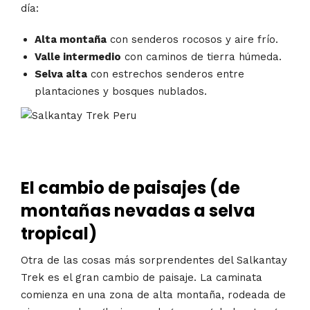
día:
Alta montaña
con senderos rocosos y aire frío.
Valle intermedio
con caminos de tierra húmeda.
Selva alta
con estrechos senderos entre
plantaciones y bosques nublados.
El cambio de paisajes (de
montañas nevadas a selva
tropical)
Otra de las cosas más sorprendentes del Salkantay
Trek es el gran cambio de paisaje. La caminata
comienza en una zona de alta montaña, rodeada de