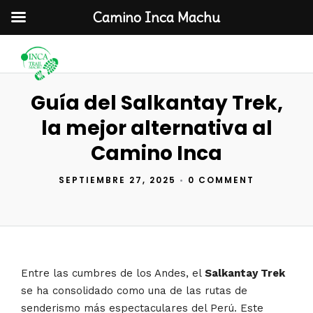
Camino Inca Machu
Guía del Salkantay Trek,
la mejor alternativa al
Camino Inca
SEPTIEMBRE 27, 2025
•
0 COMMENT
Entre las cumbres de los Andes, el
Salkantay Trek
se ha consolidado como una de las rutas de
senderismo más espectaculares del Perú. Este