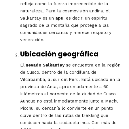
refleja como la fuerza impredecible de la
naturaleza. Para la cosmovisión andina, el
Salkantay es un
apu
, es decir, un espíritu
sagrado de la montaña que protege a las
comunidades cercanas y merece respeto y
veneración.
Ubicación geográfica
El
nevado Salkantay
se encuentra en la región
de Cusco, dentro de la cordillera de
Vilcabamba, al sur del Perú. Está ubicado en la
provincia de Anta, aproximadamente a 60
kilómetros al noroeste de la ciudad de Cusco.
Aunque no está inmediatamente junto a Machu
Picchu, su cercanía lo convierte en un punto
clave dentro de las rutas de trekking que
conducen hacia la ciudadela inca. Con más de