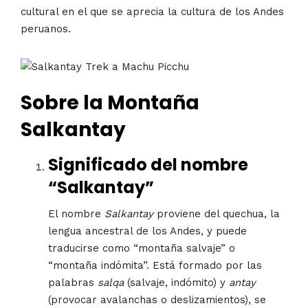
cultural en el que se aprecia la cultura de los Andes
peruanos.
Sobre la Montaña
Salkantay
Significado del nombre
“Salkantay”
El nombre
Salkantay
proviene del quechua, la
lengua ancestral de los Andes, y puede
traducirse como “montaña salvaje” o
“montaña indómita”. Está formado por las
palabras
salqa
(salvaje, indómito) y
antay
(provocar avalanchas o deslizamientos), se