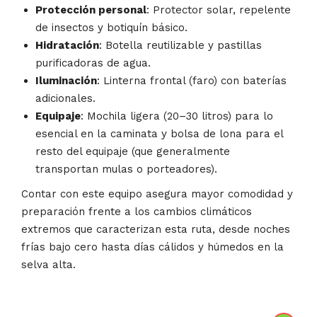
Protección personal
: Protector solar, repelente
de insectos y botiquín básico.
Hidratación
: Botella reutilizable y pastillas
purificadoras de agua.
Iluminación
: Linterna frontal (faro) con baterías
adicionales.
Equipaje
: Mochila ligera (20–30 litros) para lo
esencial en la caminata y bolsa de lona para el
resto del equipaje (que generalmente
transportan mulas o porteadores).
Contar con este equipo asegura mayor comodidad y
preparación frente a los cambios climáticos
extremos que caracterizan esta ruta, desde noches
frías bajo cero hasta días cálidos y húmedos en la
selva alta.