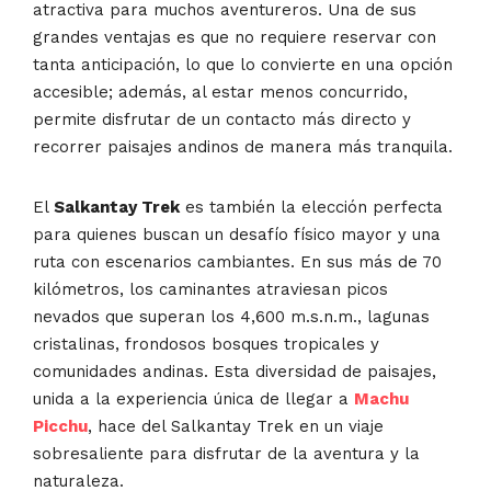
atractiva para muchos aventureros. Una de sus
grandes ventajas es que no requiere reservar con
tanta anticipación, lo que lo convierte en una opción
accesible; además, al estar menos concurrido,
permite disfrutar de un contacto más directo y
recorrer paisajes andinos de manera más tranquila.
El
Salkantay Trek
es también la elección perfecta
para quienes buscan un desafío físico mayor y una
ruta con escenarios cambiantes. En sus más de 70
kilómetros, los caminantes atraviesan picos
nevados que superan los 4,600 m.s.n.m., lagunas
cristalinas, frondosos bosques tropicales y
comunidades andinas. Esta diversidad de paisajes,
unida a la experiencia única de llegar a
Machu
Picchu
, hace del Salkantay Trek en un viaje
sobresaliente para disfrutar de la aventura y la
naturaleza.