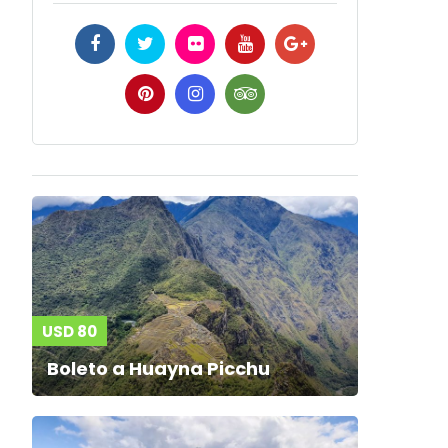
USD 80
Boleto a Huayna Picchu