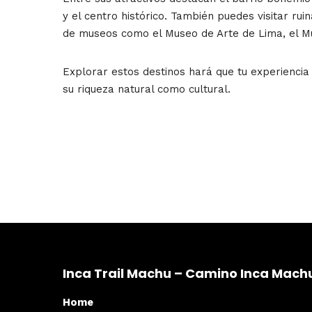
y el centro histórico. También puedes visitar 
de museos como el Museo de Arte de Lima, el Mu
Explorar estos destinos hará que tu experiencia 
su riqueza natural como cultural.
Inca Trail Machu – Camino Inca Mach
Home