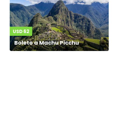
USD 62
Boleto a Machu Picchu