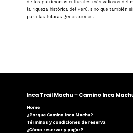
de los patrimonios culturales más valiosos del
la riqueza histórica del Perú, sino que también
para las futuras generaciones.
Inca Trail Machu – Camino Inca Mach
Home
¿Porque Camino Inca Machu?
Términos y condiciones de reserva
¿Cómo reservar y pagar?