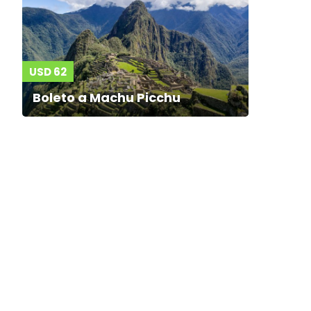
USD 62
Boleto a Machu Picchu