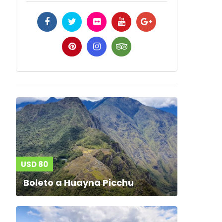
USD 80
Boleto a Huayna Picchu