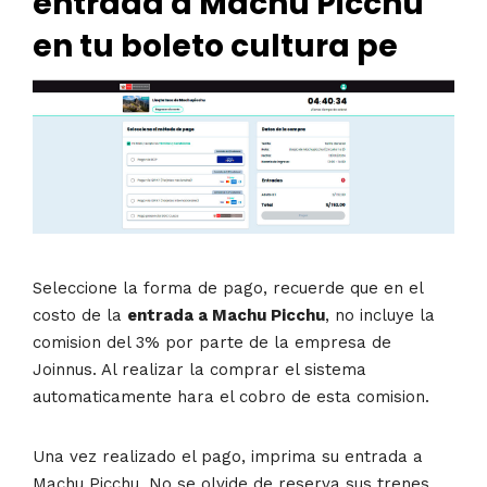
entrada a Machu Picchu
en
tu boleto cultura pe
Seleccione la forma de pago, recuerde que en el
costo de la
entrada a Machu Picchu
, no incluye la
comision del 3% por parte de la empresa de
Joinnus. Al realizar la comprar el sistema
automaticamente hara el cobro de esta comision.
Una vez realizado el pago, imprima su entrada a
Machu Picchu. No se olvide de reserva sus trenes,