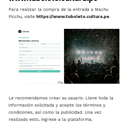
Para realizar la compra de la entrada a Machu
Picchu, visite
https://www.tuboleto.cultura.pe
.
Le recomendamos crear su usuario. Llene toda la
información solicitada y acepte los términos y
condiciones, así como la publicidad. Una vez
realizado esto, ingrese a la plataforma.