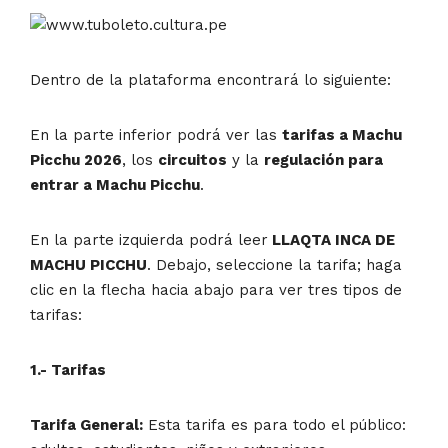
Dentro de la plataforma encontrará lo siguiente:
En la parte inferior podrá ver las
tarifas a Machu
Picchu 2026
, los
circuitos
y la
regulación para
entrar a Machu Picchu
.
En la parte izquierda podrá leer
LLAQTA INCA DE
MACHU PICCHU
. Debajo, seleccione la tarifa; haga
clic en la flecha hacia abajo para ver tres tipos de
tarifas:
1.- Tarifas
Tarifa General:
Esta tarifa es para todo el público: