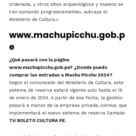
ordenada, y otros sitios arqueológicos y museos se
irán sumando progresivamente», subraya el
Ministerio de Cultura.»
www.machupicchu.gob.p
e
¿Qué pasará con la página
www.machupicchu.gob.pe?
¿
Donde puedo
comprar las entradas a Machu Picchu 2024?
Según el comunicado del Ministerio de Cultura, este
sistema de reserva estará vigente solo hasta el 19
de enero de 2024. A partir de esa fecha, la gestión
pasará a manos de la empresa privada Joinnus, que
implementará el nuevo sistema de reserva llamado
TU BOLETO CULTURA PE
.