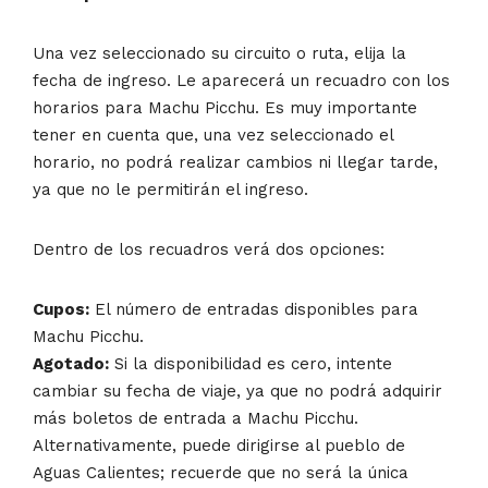
Una vez seleccionado su circuito o ruta, elija la
fecha de ingreso. Le aparecerá un recuadro con los
horarios para Machu Picchu. Es muy importante
tener en cuenta que, una vez seleccionado el
horario, no podrá realizar cambios ni llegar tarde,
ya que no le permitirán el ingreso.
Dentro de los recuadros verá dos opciones:
Cupos:
El número de entradas disponibles para
Machu Picchu.
Agotado:
Si la disponibilidad es cero, intente
cambiar su fecha de viaje, ya que no podrá adquirir
más boletos de entrada a Machu Picchu.
Alternativamente, puede dirigirse al pueblo de
Aguas Calientes; recuerde que no será la única