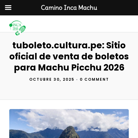
Camino Inca Machu
tuboleto.cultura.pe: Sitio
oficial de venta de boletos
para Machu Picchu 2026
OCTUBRE 30, 2025
•
0 COMMENT