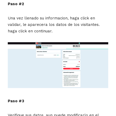
Paso #2
Una vez llenado su informacion, haga click en
validar, le aparecera los datos de los visitantes.
haga click en continuar.
Paso #3
Verifique sus datos, aun puede modificarlo en el