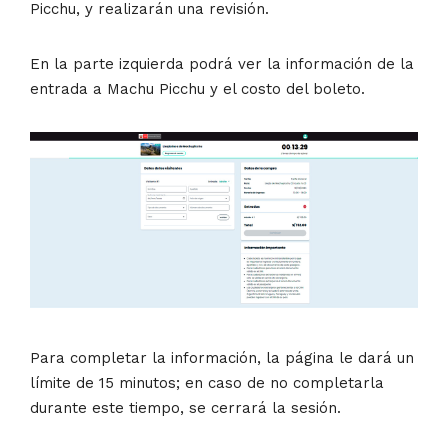
Picchu, y realizarán una revisión.
En la parte izquierda podrá ver la información de la
entrada a Machu Picchu y el costo del boleto.
Para completar la información, la página le dará un
límite de 15 minutos; en caso de no completarla
durante este tiempo, se cerrará la sesión.