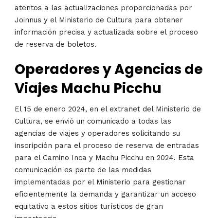
atentos a las actualizaciones proporcionadas por
Joinnus y el Ministerio de Cultura para obtener
información precisa y actualizada sobre el proceso
de reserva de boletos.
Operadores y Agencias de
Viajes Machu Picchu
El 15 de enero 2024, en el extranet del Ministerio de
Cultura, se envió un comunicado a todas las
agencias de viajes y operadores solicitando su
inscripción para el proceso de reserva de entradas
para el Camino Inca y Machu Picchu en 2024. Esta
comunicación es parte de las medidas
implementadas por el Ministerio para gestionar
eficientemente la demanda y garantizar un acceso
equitativo a estos sitios turísticos de gran