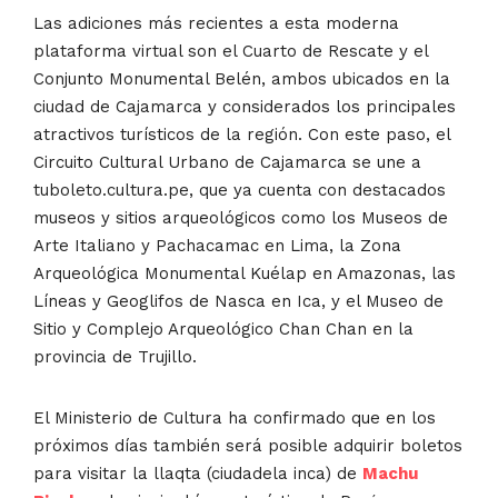
Las adiciones más recientes a esta moderna
plataforma virtual son el Cuarto de Rescate y el
Conjunto Monumental Belén, ambos ubicados en la
ciudad de Cajamarca y considerados los principales
atractivos turísticos de la región. Con este paso, el
Circuito Cultural Urbano de Cajamarca se une a
tuboleto.cultura.pe, que ya cuenta con destacados
museos y sitios arqueológicos como los Museos de
Arte Italiano y Pachacamac en Lima, la Zona
Arqueológica Monumental Kuélap en Amazonas, las
Líneas y Geoglifos de Nasca en Ica, y el Museo de
Sitio y Complejo Arqueológico Chan Chan en la
provincia de Trujillo.
El Ministerio de Cultura ha confirmado que en los
próximos días también será posible adquirir boletos
para visitar la llaqta (ciudadela inca) de
Machu