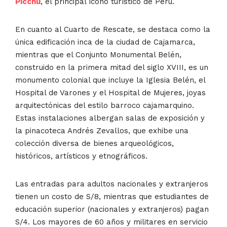
Picchu
, el principal ícono turístico de Perú.
En cuanto al Cuarto de Rescate, se destaca como la
única edificación inca de la ciudad de Cajamarca,
mientras que el Conjunto Monumental Belén,
construido en la primera mitad del siglo XVIII, es un
monumento colonial que incluye la Iglesia Belén, el
Hospital de Varones y el Hospital de Mujeres, joyas
arquitectónicas del estilo barroco cajamarquino.
Estas instalaciones albergan salas de exposición y
la pinacoteca Andrés Zevallos, que exhibe una
colección diversa de bienes arqueológicos,
históricos, artísticos y etnográficos.
Las entradas para adultos nacionales y extranjeros
tienen un costo de S/8, mientras que estudiantes de
educación superior (nacionales y extranjeros) pagan
S/4. Los mayores de 60 años y militares en servicio