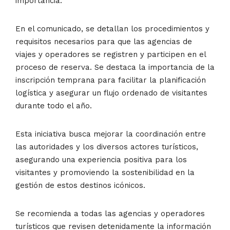
importancia.
En el comunicado, se detallan los procedimientos y
requisitos necesarios para que las agencias de
viajes y operadores se registren y participen en el
proceso de reserva. Se destaca la importancia de la
inscripción temprana para facilitar la planificación
logística y asegurar un flujo ordenado de visitantes
durante todo el año.
Esta iniciativa busca mejorar la coordinación entre
las autoridades y los diversos actores turísticos,
asegurando una experiencia positiva para los
visitantes y promoviendo la sostenibilidad en la
gestión de estos destinos icónicos.
Se recomienda a todas las agencias y operadores
turísticos que revisen detenidamente la información