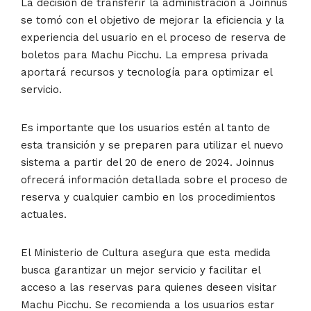
La decisión de transferir la administración a Joinnus
se tomó con el objetivo de mejorar la eficiencia y la
experiencia del usuario en el proceso de reserva de
boletos para Machu Picchu. La empresa privada
aportará recursos y tecnología para optimizar el
servicio.
Es importante que los usuarios estén al tanto de
esta transición y se preparen para utilizar el nuevo
sistema a partir del 20 de enero de 2024. Joinnus
ofrecerá información detallada sobre el proceso de
reserva y cualquier cambio en los procedimientos
actuales.
El Ministerio de Cultura asegura que esta medida
busca garantizar un mejor servicio y facilitar el
acceso a las reservas para quienes deseen visitar
Machu Picchu. Se recomienda a los usuarios estar