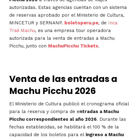
autorizadas. Estas agencias cuentan con un sistema
de reservas aprobado por el Ministerio de Cultura,
MINCETUR y SERNANP.
boletoperu.pe
, de
Inca
Trail Machu
, es una empresa tour operadora
autorizada para la venta de entradas a Machu
Picchu, junto con
MachuPicchu Tickets
.
Venta de las entradas a
Machu Picchu 2026
El Ministerio de Cultura publicó el cronograma oficial
para la reserva y compra de e
ntradas a Machu
Picchu correspondientes al año 2026
. Durante las
fechas establecidas, se habilitará el 100 % de la
capacidad de los boletos para el
ingreso a Machu