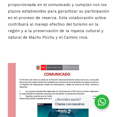
proporcionada en el comunicado y cumplan con los
plazos establecidos para garantizar su participación
en el proceso de reserva. Esta colaboración activa
contribuirá al manejo efectivo del turismo en la
región y a la preservación de la riqueza cultural y
natural de Machu Picchu y el Camino Inca.
¿Necesitas ayuda?
Chatea con nosotros