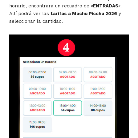
horario, encontrará un recuadro de «
ENTRADAS
«.
Allí podrá ver las
tarifas a Machu Picchu 2026
y
seleccionar la cantidad.