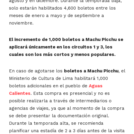
agosto y en diciembre. Durante la temporada baja,
solo estarán habilitados 4,600 boletos entre los
meses de enero a mayo y de septiembre a
noviembre.
El incremento de 1,000 boletos a Machu Picchu se
aplicará únicamente en los circuitos 1 y 3, los
cuales son los más cortos y menos populares.
En caso de agotarse los
boletos a Machu Picchu
, el
Ministerio de Cultura de Lima habilitará 1,000
boletos adicionales en el pueblo de
Aguas
Calientes
. Esta compra es presencial y no es
posible realizarla a través de intermediarios o
agencias de viajes, ya que al momento de la compra
se debe presentar la documentación original.
Durante la temporada alta, se recomienda
planificar una estadía de 2 a 3 días antes de la visita