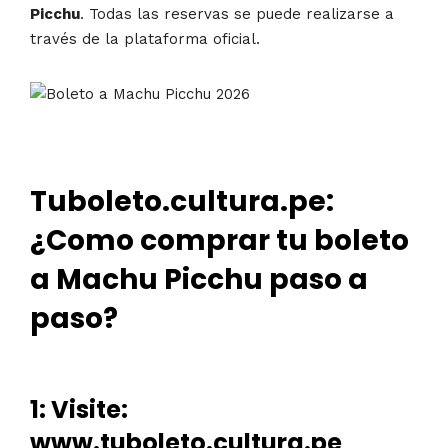
Picchu
. Todas las reservas se puede realizarse a
través de la plataforma oficial.
Tuboleto.cultura.pe:
¿Como comprar tu boleto
a Machu Picchu paso a
paso?
1: Visite:
www.tuboleto.cultura.pe