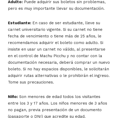
Adulto:
Puede adquirir sus boletos sin problemas,
pero es muy importante llevar su documentación.
Estudiante:
En caso de ser estudiante, lleve su
carnet universitario vigente. Si su carnet no tiene
fecha de vencimiento o tiene más de 25 años, le
recomendamos adquirir el boleto como adulto. Si
insiste en usar un carnet no válido, al presentarse
en el control de Machu Picchu y no contar con la
documentación necesaria, deberá comprar un nuevo
boleto. Si no hay espacios disponibles, le solicitarán
adquirir rutas alternativas o le prohibirán el ingreso.
Tome sus precauciones.
Niño:
Son menores de edad todos los visitantes
entre los 3 y 17 años. Los niños menores de 3 años
no pagan, previa presentación de un documento
(pasaporte o DNI) que acredite su edad.