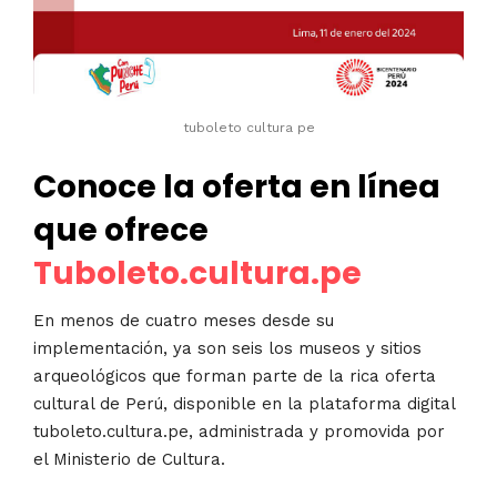
tuboleto cultura pe
Conoce la oferta en línea
que ofrece
Tuboleto.cultura.pe
En menos de cuatro meses desde su
implementación, ya son seis los museos y sitios
arqueológicos que forman parte de la rica oferta
cultural de Perú, disponible en la plataforma digital
tuboleto.cultura.pe, administrada y promovida por
el Ministerio de Cultura.