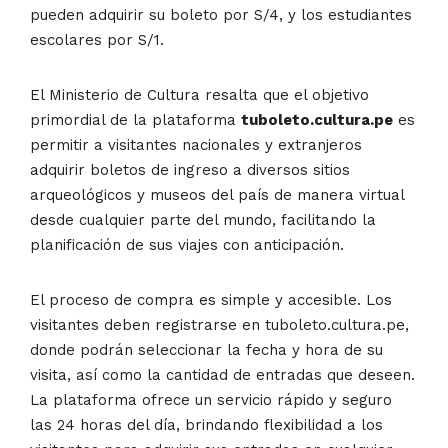
pueden adquirir su boleto por S/4, y los estudiantes
escolares por S/1.
El Ministerio de Cultura resalta que el objetivo
primordial de la plataforma
tuboleto.cultura.pe
es
permitir a visitantes nacionales y extranjeros
adquirir boletos de ingreso a diversos sitios
arqueológicos y museos del país de manera virtual
desde cualquier parte del mundo, facilitando la
planificación de sus viajes con anticipación.
El proceso de compra es simple y accesible. Los
visitantes deben registrarse en tuboleto.cultura.pe,
donde podrán seleccionar la fecha y hora de su
visita, así como la cantidad de entradas que deseen.
La plataforma ofrece un servicio rápido y seguro
las 24 horas del día, brindando flexibilidad a los