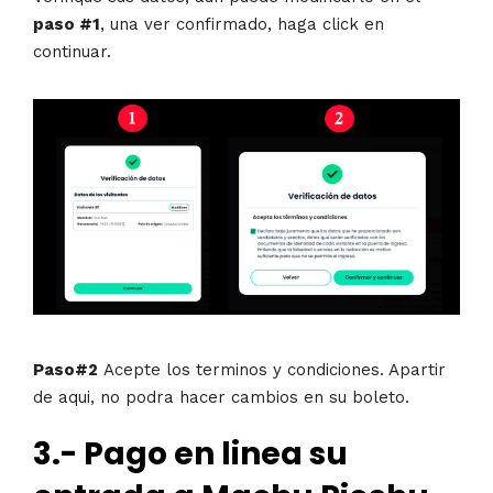
paso #1
, una ver confirmado, haga click en
continuar.
Paso#2
Acepte los terminos y condiciones. Apartir
de aqui, no podra hacer cambios en su boleto.
3.- Pago en linea su