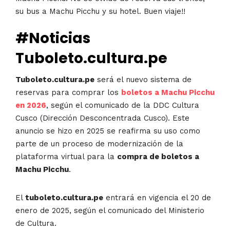
su bus a Machu Picchu y su hotel. Buen viaje!!
#Noticias
Tuboleto.cultura.pe
Tuboleto.cultura.pe
será el nuevo sistema de
reservas para comprar los
boletos a Machu Picchu
en 2026
, según el comunicado de la DDC Cultura
Cusco (Dirección Desconcentrada Cusco). Este
anuncio se hizo en 2025 se reafirma su uso como
parte de un proceso de modernización de la
plataforma virtual para la
compra de boletos a
Machu Picchu
.
El
tuboleto.cultura.pe
entrará en vigencia el 20 de
enero de 2025, según el comunicado del Ministerio
de Cultura.