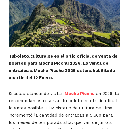
Tuboleto.cultura.pe es el sitio oficial de venta de
boletos para Machu Picchu 2026. La venta de
entradas a Machu Picchu 2026 estará habilitada
apartir del 12 Enero.
Si estás planeando visitar
Machu Picchu
en 2026, te
recomendamos reservar tu boleto en el sitio oficial
lo antes posible. El Ministerio de Cultura de Lima
incrementó la cantidad de entradas a 5,600 para
los meses de temporada alta, que van de junio a