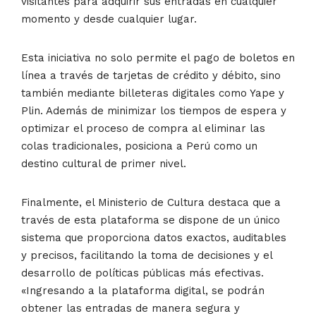
visitantes para adquirir sus entradas en cualquier
momento y desde cualquier lugar.
Esta iniciativa no solo permite el pago de boletos en
línea a través de tarjetas de crédito y débito, sino
también mediante billeteras digitales como Yape y
Plin. Además de minimizar los tiempos de espera y
optimizar el proceso de compra al eliminar las
colas tradicionales, posiciona a Perú como un
destino cultural de primer nivel.
Finalmente, el Ministerio de Cultura destaca que a
través de esta plataforma se dispone de un único
sistema que proporciona datos exactos, auditables
y precisos, facilitando la toma de decisiones y el
desarrollo de políticas públicas más efectivas.
«Ingresando a la plataforma digital, se podrán
obtener las entradas de manera segura y