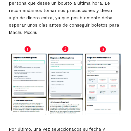
persona que desee un boleto a última hora. Le
recomendamos tomar sus precauciones y llevar
algo de dinero extra, ya que posiblemente deba
esperar unos días antes de conseguir boletos para
Machu Picchu.
Por último, una vez seleccionados su fecha y