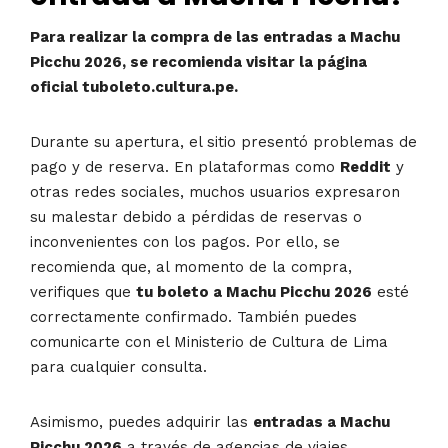
Para realizar la compra de las entradas a Machu
Picchu 2026, se recomienda visitar la página
oficial tuboleto.cultura.pe.
Durante su apertura, el sitio presentó problemas de
pago y de reserva. En plataformas como
Reddit
y
otras redes sociales, muchos usuarios expresaron
su malestar debido a pérdidas de reservas o
inconvenientes con los pagos. Por ello, se
recomienda que, al momento de la compra,
verifiques que
tu boleto a Machu Picchu 2026
esté
correctamente confirmado. También puedes
comunicarte con el Ministerio de Cultura de Lima
para cualquier consulta.
Asimismo, puedes adquirir las
entradas a Machu
Picchu 2026
a través de agencias de viajes