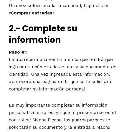
Una vez seleccionada la cantidad, haga clic en
«
Comprar entradas
«.
2.- Complete su
information
Paso #1
Le aparecerá una ventana en la que tendrá que
ingresar su número de celular y su documento de
identidad. Una vez ingresada esta información,
aparecerá una página en la que se le solicitará
completar su información personal.
Es muy importante completar su información
personal sin errores, ya que al presentarse en el
control de Machu Picchu, los guardaparques le
solicitarán su documento y la entrada a Machu