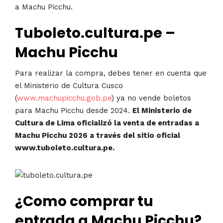
a Machu Picchu.
Tuboleto.cultura.pe –
Machu Picchu
Para realizar la compra, debes tener en cuenta que
el Ministerio de Cultura Cusco
(
www.machupicchu.gob.pe
) ya no vende boletos
para Machu Picchu desde 2024.
El Ministerio de
Cultura de Lima oficializó la venta de entradas a
Machu Picchu 2026 a través del sitio oficial
www.tuboleto.cultura.pe.
¿Como comprar tu
entrada a Machu Picchu?