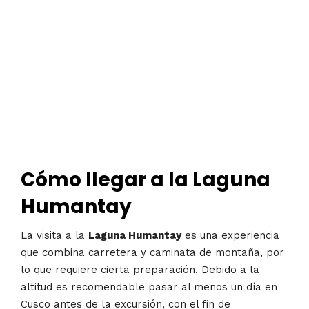
Cómo llegar a la Laguna
Humantay
La visita a la
Laguna Humantay
es una experiencia
que combina carretera y caminata de montaña, por
lo que requiere cierta preparación. Debido a la
altitud es recomendable pasar al menos un día en
Cusco antes de la excursión, con el fin de