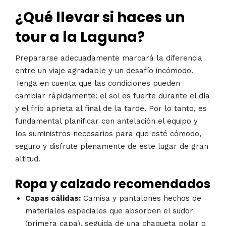
¿Qué llevar si haces un
tour a la Laguna?
Prepararse adecuadamente marcará la diferencia
entre un viaje agradable y un desafío incómodo.
Tenga en cuenta que las condiciones pueden
cambiar rápidamente: el sol es fuerte durante el día
y el frío aprieta al final de la tarde. Por lo tanto, es
fundamental planificar con antelación el equipo y
los suministros necesarios para que esté cómodo,
seguro y disfrute plenamente de este lugar de gran
altitud.
Ropa y calzado recomendados
Capas cálidas:
Camisa y pantalones hechos de
materiales especiales que absorben el sudor
(primera capa), seguida de una chaqueta polar o