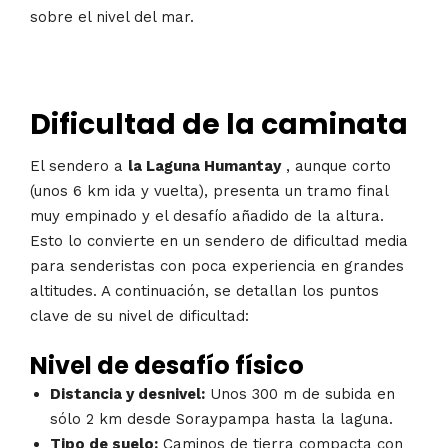
sobre el nivel del mar.
Dificultad de la caminata
El sendero a
la Laguna Humantay
, aunque corto
(unos 6 km ida y vuelta), presenta un tramo final
muy empinado y el desafío añadido de la altura.
Esto lo convierte en un sendero de dificultad media
para senderistas con poca experiencia en grandes
altitudes. A continuación, se detallan los puntos
clave de su nivel de dificultad:
Nivel de desafío físico
Distancia y desnivel:
Unos 300 m de subida en
sólo 2 km desde Soraypampa hasta la laguna.
Tipo de suelo:
Caminos de tierra compacta con