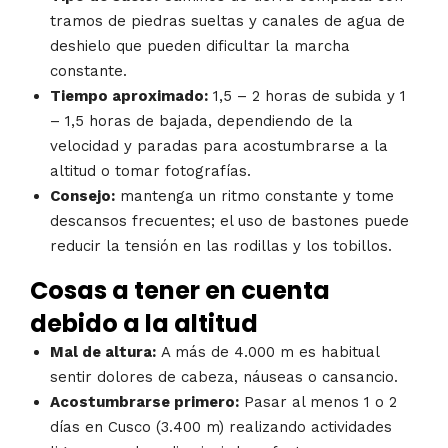
tramos de piedras sueltas y canales de agua de
deshielo que pueden dificultar la marcha
constante.
Tiempo aproximado:
1,5 – 2 horas de subida y 1
– 1,5 horas de bajada, dependiendo de la
velocidad y paradas para acostumbrarse a la
altitud o tomar fotografías.
Consejo:
mantenga un ritmo constante y tome
descansos frecuentes; el uso de bastones puede
reducir la tensión en las rodillas y los tobillos.
Cosas a tener en cuenta
debido a la altitud
Mal de altura:
A más de 4.000 m es habitual
sentir dolores de cabeza, náuseas o cansancio.
Acostumbrarse primero:
Pasar al menos 1 o 2
días en Cusco (3.400 m) realizando actividades