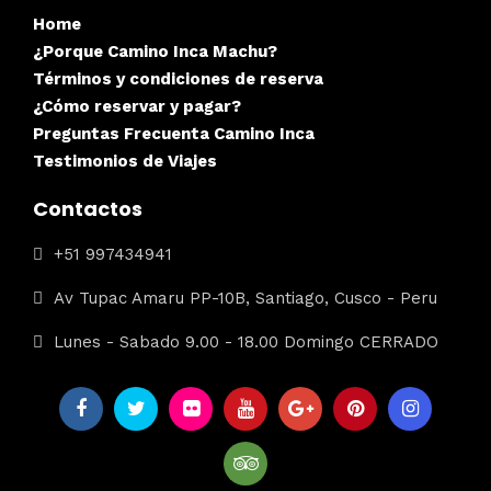
Home
¿Porque Camino Inca Machu?
Términos y condiciones de reserva
¿Cómo reservar y pagar?
Preguntas Frecuenta Camino Inca
Testimonios de Viajes
Contactos
+51 997434941
Av Tupac Amaru PP-10B, Santiago, Cusco - Peru
Lunes - Sabado 9.00 - 18.00 Domingo CERRADO