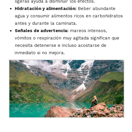
ligeras ayuda a disminuir los efectos.
Hidratación y alimentación:
Beber abundante
agua y consumir alimentos ricos en carbohidratos
antes y durante la caminata.
Señales de advertencia:
mareos intensos,
vómitos o respiración muy agitada significan que
necesita detenerse e incluso acostarse de
inmediato si no mejora.