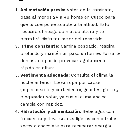
Aclimatación previa:
Antes de la caminata,
pasa al menos 24 a 48 horas en Cusco para
que tu cuerpo se adapte a la altitud. Esto
reducirá el riesgo de mal de altura y te
permitirá disfrutar mejor del recorrido.
Ritmo constante:
Camina despacio, respira
profundo y mantén un paso uniforme. Forzarte
demasiado puede provocar agotamiento
rápido en altura.
Vestimenta adecuada:
Consulta el clima la
noche anterior. Lleva ropa por capas
(impermeable y cortaviento), guantes, gorro y
bloqueador solar, ya que el clima andino
cambia con rapidez.
Hidratación y alimentación:
Bebe agua con
frecuencia y lleva snacks ligeros como frutos
secos o chocolate para recuperar energía