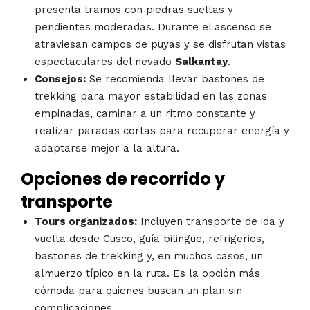
presenta tramos con piedras sueltas y
pendientes moderadas. Durante el ascenso se
atraviesan campos de puyas y se disfrutan vistas
espectaculares del nevado
Salkantay
.
Consejos:
Se recomienda llevar bastones de
trekking para mayor estabilidad en las zonas
empinadas, caminar a un ritmo constante y
realizar paradas cortas para recuperar energía y
adaptarse mejor a la altura.
Opciones de recorrido y
transporte
Tours organizados:
Incluyen transporte de ida y
vuelta desde Cusco, guía bilingüe, refrigerios,
bastones de trekking y, en muchos casos, un
almuerzo típico en la ruta. Es la opción más
cómoda para quienes buscan un plan sin
complicaciones.