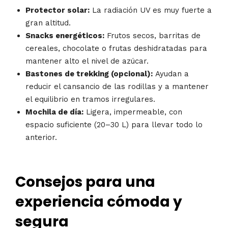
Protector solar:
La radiación UV es muy fuerte a
gran altitud.
Snacks energéticos:
Frutos secos, barritas de
cereales, chocolate o frutas deshidratadas para
mantener alto el nivel de azúcar.
Bastones de trekking (opcional):
Ayudan a
reducir el cansancio de las rodillas y a mantener
el equilibrio en tramos irregulares.
Mochila de día:
Ligera, impermeable, con
espacio suficiente (20–30 L) para llevar todo lo
anterior.
Consejos para una
experiencia cómoda y
segura