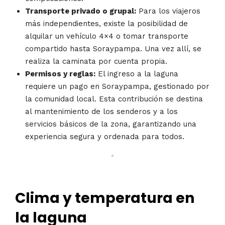
Transporte privado o grupal:
Para los viajeros
más independientes, existe la posibilidad de
alquilar un vehículo 4×4 o tomar transporte
compartido hasta Soraypampa. Una vez allí, se
realiza la caminata por cuenta propia.
Permisos y reglas:
El ingreso a la laguna
requiere un pago en Soraypampa, gestionado por
la comunidad local. Esta contribución se destina
al mantenimiento de los senderos y a los
servicios básicos de la zona, garantizando una
experiencia segura y ordenada para todos.
Clima y temperatura en
la laguna