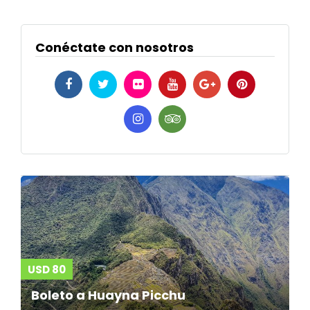
Conéctate con nosotros
USD 80
Boleto a Huayna Picchu