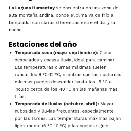
La Laguna Humantay
se encuentra en una zona de
alta montaña andina, donde el clima va de frío a
templado, con claras diferencias entre el día y la
noche.
Estaciones del año
Temporada seca (mayo-septiembre):
Cielos
despejados y escasa lluvia, ideal para caminar.
Las temperaturas diurnas máximas suelen
rondar los 8 °C-12 °C, mientras que las nocturnas
mínimas pueden descender hasta los -5 °C o
incluso cerca de los -10 °C en las mañanas más
frías.
Temporada de lluvias (octubre-abril):
Mayor
nubosidad y lluvias frecuentes, especialmente
por las tardes. Las temperaturas máximas bajan
ligeramente (6 °C-10 °C) y las noches siguen