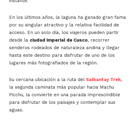
instante.
En los últimos años, la laguna ha ganado gran fama
por su singular atractivo y la relativa facilidad de
acceso. En un solo día, los viajeros pueden partir
desde la
ciudad imperial de Cusco
, recorrer
senderos rodeados de naturaleza andina y llegar
hasta este destino para disfrutar de uno de los
lugares más fotografiados de la región.
Su cercana ubicación a la ruta del
Salkantay Trek
,
la segunda caminata más popular hacia Machu
Picchu, la convierte en una parada imprescindible
para disfrutar de los paisajes y contemplar sus
aguas.