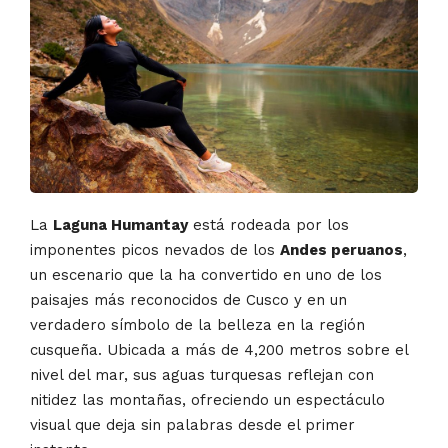
La
Laguna Humantay
está rodeada por los
imponentes picos nevados de los
Andes peruanos
,
un escenario que la ha convertido en uno de los
paisajes más reconocidos de Cusco y en un
verdadero símbolo de la belleza en la región
cusqueña. Ubicada a más de 4,200 metros sobre el
nivel del mar, sus aguas turquesas reflejan con
nitidez las montañas, ofreciendo un espectáculo
visual que deja sin palabras desde el primer