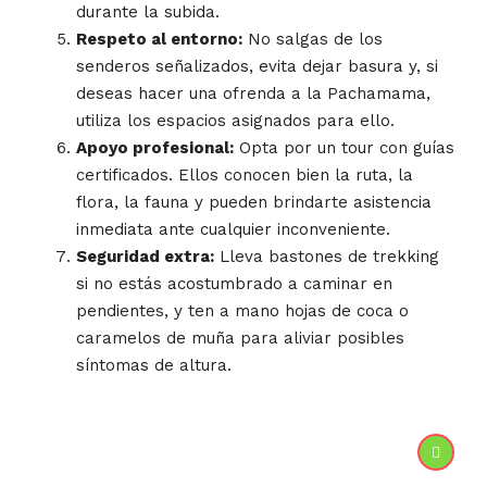
durante la subida.
Respeto al entorno:
No salgas de los
senderos señalizados, evita dejar basura y, si
deseas hacer una ofrenda a la Pachamama,
utiliza los espacios asignados para ello.
Apoyo profesional:
Opta por un tour con guías
certificados. Ellos conocen bien la ruta, la
flora, la fauna y pueden brindarte asistencia
inmediata ante cualquier inconveniente.
Seguridad extra:
Lleva bastones de trekking
si no estás acostumbrado a caminar en
pendientes, y ten a mano hojas de coca o
caramelos de muña para aliviar posibles
síntomas de altura.