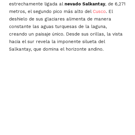
estrechamente ligada al
nevado Salkantay
, de 6,271
metros, el segundo pico más alto del
Cusco
. El
deshielo de sus glaciares alimenta de manera
constante las aguas turquesas de la laguna,
creando un paisaje único. Desde sus orillas, la vista
hacia el sur revela la imponente silueta del
Salkantay, que domina el horizonte andino.