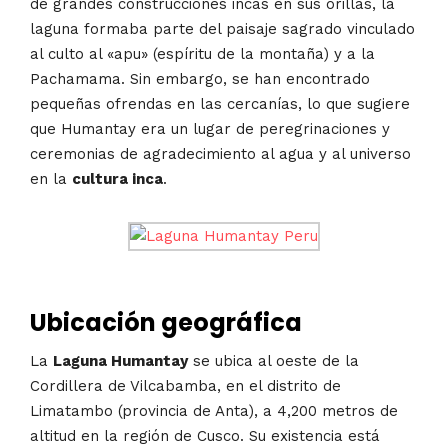
de grandes construcciones incas en sus orillas, la
laguna formaba parte del paisaje sagrado vinculado
al culto al «apu» (espíritu de la montaña) y a la
Pachamama. Sin embargo, se han encontrado
pequeñas ofrendas en las cercanías, lo que sugiere
que Humantay era un lugar de peregrinaciones y
ceremonias de agradecimiento al agua y al universo
en la
cultura inca
.
Ubicación geográfica
La
Laguna Humantay
se ubica al oeste de la
Cordillera de Vilcabamba, en el distrito de
Limatambo (provincia de Anta), a 4,200 metros de
altitud en la región de Cusco. Su existencia está