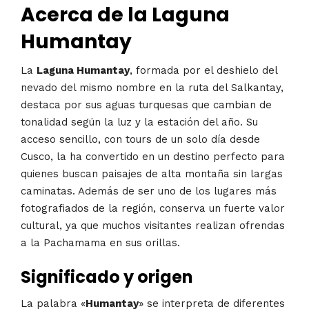
Acerca de la Laguna
Humantay
La
Laguna Humantay
, formada por el deshielo del
nevado del mismo nombre en la ruta del Salkantay,
destaca por sus aguas turquesas que cambian de
tonalidad según la luz y la estación del año. Su
acceso sencillo, con tours de un solo día desde
Cusco, la ha convertido en un destino perfecto para
quienes buscan paisajes de alta montaña sin largas
caminatas. Además de ser uno de los lugares más
fotografiados de la región, conserva un fuerte valor
cultural, ya que muchos visitantes realizan ofrendas
a la Pachamama en sus orillas.
Significado y origen
La palabra «
Humantay
» se interpreta de diferentes