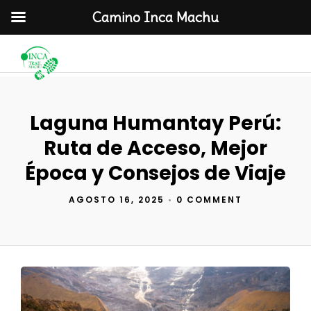
Camino Inca Machu
Laguna Humantay Perú:
Ruta de Acceso, Mejor
Época y Consejos de Viaje
AGOSTO 16, 2025
•
0 COMMENT