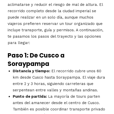
aclimatarse y reducir el riesgo de mal de altura. El
recorrido completo desde la ciudad imperial se
puede realizar en un solo día, aunque muchos
viajeros prefieren reservar un tour organizado que
incluye transporte, guía y permisos. A continuación,
te pasamos los pasos del trayecto y las opciones
para llegar:
Paso 1: De Cusco a
Soraypampa
Distancia y tiempo:
El recorrido cubre unos 60
km desde Cusco hasta Soraypampa. El viaje dura
entre 2 y 3 horas, siguiendo carreteras que
serpentean entre valles y montañas andinas.
Punto de partida:
La mayoría de tours parten
antes del amanecer desde el centro de Cusco.
También es posible coordinar transporte privado