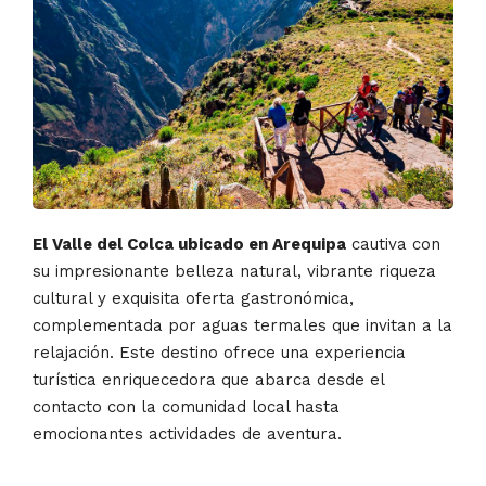
El Valle del Colca ubicado en Arequipa
cautiva con
su impresionante belleza natural, vibrante riqueza
cultural y exquisita oferta gastronómica,
complementada por aguas termales que invitan a la
relajación. Este destino ofrece una experiencia
turística enriquecedora que abarca desde el
contacto con la comunidad local hasta
emocionantes actividades de aventura.