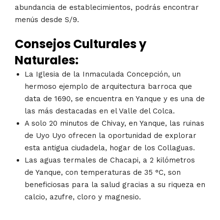
abundancia de establecimientos, podrás encontrar
menús desde S/9.
Consejos Culturales y
Naturales:
La Iglesia de la Inmaculada Concepción, un
hermoso ejemplo de arquitectura barroca que
data de 1690, se encuentra en Yanque y es una de
las más destacadas en el Valle del Colca.
A solo 20 minutos de Chivay, en Yanque, las ruinas
de Uyo Uyo ofrecen la oportunidad de explorar
esta antigua ciudadela, hogar de los Collaguas.
Las aguas termales de Chacapi, a 2 kilómetros
de Yanque, con temperaturas de 35 °C, son
beneficiosas para la salud gracias a su riqueza en
calcio, azufre, cloro y magnesio.