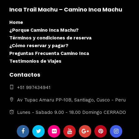
Inca Trail Machu – Camino Inca Machu
Home
¿Porque Camino Inca Machu?
Términos y condiciones de reserva
¿Cómo reservar y pagar?
Preguntas Frecuenta Camino Inca
Testimonios de Viajes
Contactos
+51 997434941
Av Tupac Amaru PP-10B, Santiago, Cusco - Peru
Lunes - Sabado 9.00 - 18.00 Domingo CERRADO