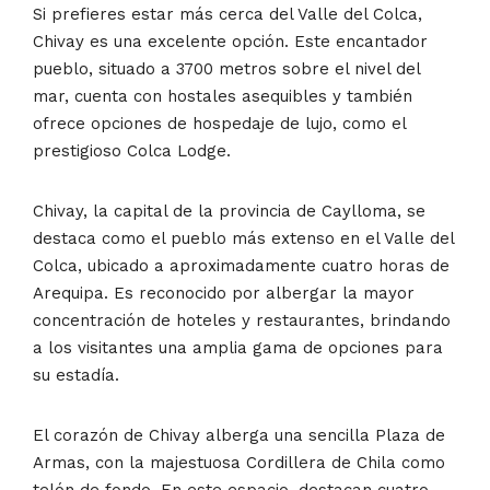
Si prefieres estar más cerca del Valle del Colca,
Chivay es una excelente opción. Este encantador
pueblo, situado a 3700 metros sobre el nivel del
mar, cuenta con hostales asequibles y también
ofrece opciones de hospedaje de lujo, como el
prestigioso Colca Lodge.
Chivay, la capital de la provincia de Caylloma, se
destaca como el pueblo más extenso en el Valle del
Colca, ubicado a aproximadamente cuatro horas de
Arequipa. Es reconocido por albergar la mayor
concentración de hoteles y restaurantes, brindando
a los visitantes una amplia gama de opciones para
su estadía.
El corazón de Chivay alberga una sencilla Plaza de
Armas, con la majestuosa Cordillera de Chila como