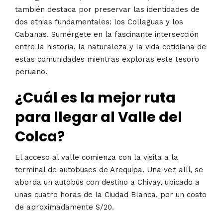
también destaca por preservar las identidades de
dos etnias fundamentales: los Collaguas y los
Cabanas. Sumérgete en la fascinante intersección
entre la historia, la naturaleza y la vida cotidiana de
estas comunidades mientras exploras este tesoro
peruano.
¿Cuál es la mejor ruta
para llegar al Valle del
Colca?
El acceso al valle comienza con la visita a la
terminal de autobuses de Arequipa. Una vez allí, se
aborda un autobús con destino a Chivay, ubicado a
unas cuatro horas de la Ciudad Blanca, por un costo
de aproximadamente S/20.