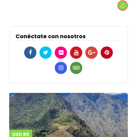
Conéctate con nosotros
USD 80