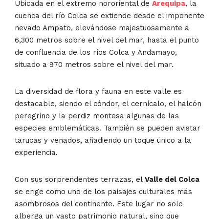
Ubicada en el extremo nororiental de
Arequipa
, la
cuenca del río Colca se extiende desde el imponente
nevado Ampato, elevándose majestuosamente a
6,300 metros sobre el nivel del mar, hasta el punto
de confluencia de los ríos Colca y Andamayo,
situado a 970 metros sobre el nivel del mar.
La diversidad de flora y fauna en este valle es
destacable, siendo el cóndor, el cernícalo, el halcón
peregrino y la perdiz montesa algunas de las
especies emblemáticas. También se pueden avistar
tarucas y venados, añadiendo un toque único a la
experiencia.
Con sus sorprendentes terrazas, el
Valle del Colca
se erige como uno de los paisajes culturales más
asombrosos del continente. Este lugar no solo
alberga un vasto patrimonio natural, sino que