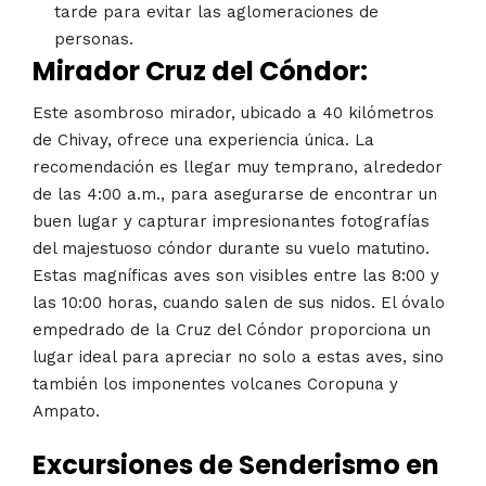
tarde para evitar las aglomeraciones de
personas.
Mirador Cruz del Cóndor:
Este asombroso mirador, ubicado a 40 kilómetros
de Chivay, ofrece una experiencia única. La
recomendación es llegar muy temprano, alrededor
de las 4:00 a.m., para asegurarse de encontrar un
buen lugar y capturar impresionantes fotografías
del majestuoso cóndor durante su vuelo matutino.
Estas magníficas aves son visibles entre las 8:00 y
las 10:00 horas, cuando salen de sus nidos. El óvalo
empedrado de la Cruz del Cóndor proporciona un
lugar ideal para apreciar no solo a estas aves, sino
también los imponentes volcanes Coropuna y
Ampato.
Excursiones de Senderismo en