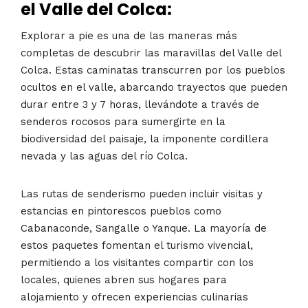
el Valle del Colca:
Explorar a pie es una de las maneras más
completas de descubrir las maravillas del Valle del
Colca. Estas caminatas transcurren por los pueblos
ocultos en el valle, abarcando trayectos que pueden
durar entre 3 y 7 horas, llevándote a través de
senderos rocosos para sumergirte en la
biodiversidad del paisaje, la imponente cordillera
nevada y las aguas del río Colca.
Las rutas de senderismo pueden incluir visitas y
estancias en pintorescos pueblos como
Cabanaconde, Sangalle o Yanque. La mayoría de
estos paquetes fomentan el turismo vivencial,
permitiendo a los visitantes compartir con los
locales, quienes abren sus hogares para
alojamiento y ofrecen experiencias culinarias