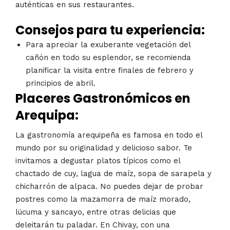
auténticas en sus restaurantes.
Consejos para tu experiencia:
Para apreciar la exuberante vegetación del
cañón en todo su esplendor, se recomienda
planificar la visita entre finales de febrero y
principios de abril.
Placeres Gastronómicos en
Arequipa:
La gastronomía arequipeña es famosa en todo el
mundo por su originalidad y delicioso sabor. Te
invitamos a degustar platos típicos como el
chactado de cuy, lagua de maíz, sopa de sarapela y
chicharrón de alpaca. No puedes dejar de probar
postres como la mazamorra de maíz morado,
lúcuma y sancayo, entre otras delicias que
deleitarán tu paladar. En Chivay, con una