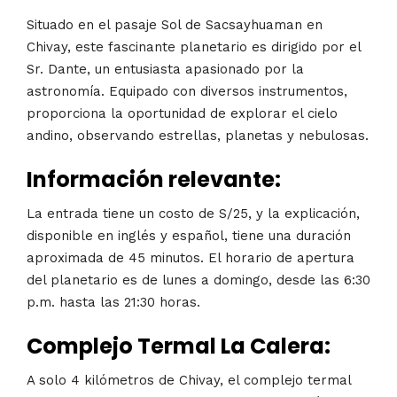
Situado en el pasaje Sol de Sacsayhuaman en
Chivay, este fascinante planetario es dirigido por el
Sr. Dante, un entusiasta apasionado por la
astronomía. Equipado con diversos instrumentos,
proporciona la oportunidad de explorar el cielo
andino, observando estrellas, planetas y nebulosas.
Información relevante:
La entrada tiene un costo de S/25, y la explicación,
disponible en inglés y español, tiene una duración
aproximada de 45 minutos. El horario de apertura
del planetario es de lunes a domingo, desde las 6:30
p.m. hasta las 21:30 horas.
Complejo Termal La Calera:
A solo 4 kilómetros de Chivay, el complejo termal