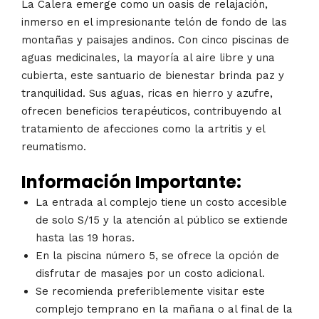
La Calera emerge como un oasis de relajación,
inmerso en el impresionante telón de fondo de las
montañas y paisajes andinos. Con cinco piscinas de
aguas medicinales, la mayoría al aire libre y una
cubierta, este santuario de bienestar brinda paz y
tranquilidad. Sus aguas, ricas en hierro y azufre,
ofrecen beneficios terapéuticos, contribuyendo al
tratamiento de afecciones como la artritis y el
reumatismo.
Información Importante:
La entrada al complejo tiene un costo accesible
de solo S/15 y la atención al público se extiende
hasta las 19 horas.
En la piscina número 5, se ofrece la opción de
disfrutar de masajes por un costo adicional.
Se recomienda preferiblemente visitar este
complejo temprano en la mañana o al final de la