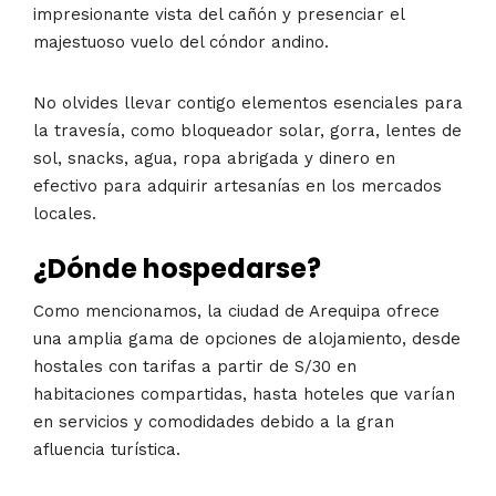
impresionante vista del cañón y presenciar el
majestuoso vuelo del cóndor andino.
No olvides llevar contigo elementos esenciales para
la travesía, como bloqueador solar, gorra, lentes de
sol, snacks, agua, ropa abrigada y dinero en
efectivo para adquirir artesanías en los mercados
locales.
¿Dónde hospedarse?
Como mencionamos, la ciudad de Arequipa ofrece
una amplia gama de opciones de alojamiento, desde
hostales con tarifas a partir de S/30 en
habitaciones compartidas, hasta hoteles que varían
en servicios y comodidades debido a la gran
afluencia turística.