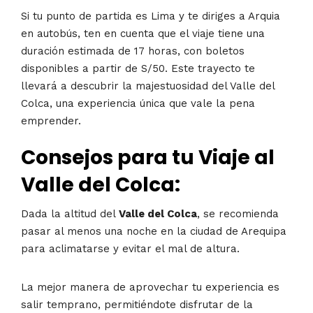
Si tu punto de partida es Lima y te diriges a Arquia
en autobús, ten en cuenta que el viaje tiene una
duración estimada de 17 horas, con boletos
disponibles a partir de S/50. Este trayecto te
llevará a descubrir la majestuosidad del Valle del
Colca, una experiencia única que vale la pena
emprender.
Consejos para tu Viaje al
Valle del Colca:
Dada la altitud del
Valle del Colca
, se recomienda
pasar al menos una noche en la ciudad de Arequipa
para aclimatarse y evitar el mal de altura.
La mejor manera de aprovechar tu experiencia es
salir temprano, permitiéndote disfrutar de la