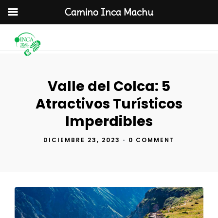
Camino Inca Machu
Valle del Colca: 5
Atractivos Turísticos
Imperdibles
DICIEMBRE 23, 2023
•
0 COMMENT