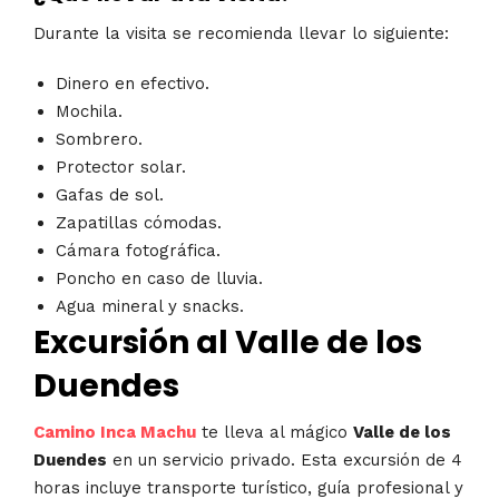
Durante la visita se recomienda llevar lo siguiente:
Dinero en efectivo.
Mochila.
Sombrero.
Protector solar.
Gafas de sol.
Zapatillas cómodas.
Cámara fotográfica.
Poncho en caso de lluvia.
Agua mineral y snacks.
Excursión al Valle de los
Duendes
Camino Inca Machu
te lleva al mágico
Valle de los
Duendes
en un servicio privado. Esta excursión de 4
horas incluye transporte turístico, guía profesional y