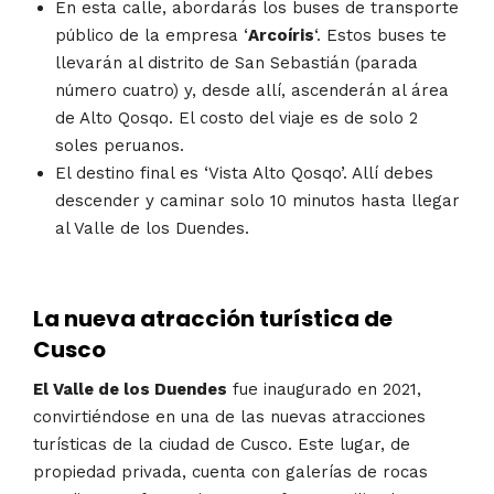
En esta calle, abordarás los buses de transporte
público de la empresa ‘
Arcoíris
‘. Estos buses te
llevarán al distrito de San Sebastián (parada
número cuatro) y, desde allí, ascenderán al área
de Alto Qosqo. El costo del viaje es de solo 2
soles peruanos.
El destino final es ‘Vista Alto Qosqo’. Allí debes
descender y caminar solo 10 minutos hasta llegar
al Valle de los Duendes.
La nueva atracción turística de
Cusco
El Valle de los Duendes
fue inaugurado en 2021,
convirtiéndose en una de las nuevas atracciones
turísticas de la ciudad de Cusco. Este lugar, de
propiedad privada, cuenta con galerías de rocas