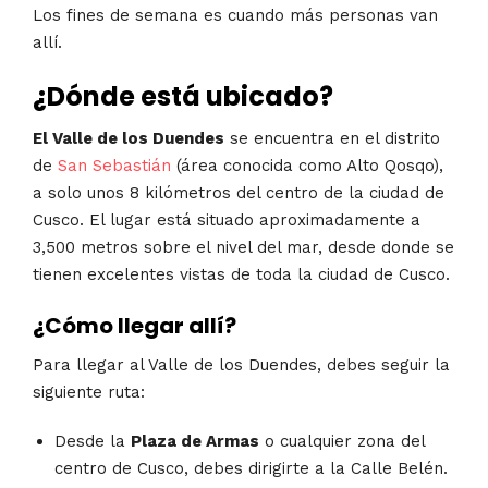
Los fines de semana es cuando más personas van
allí.
¿Dónde está ubicado?
El Valle de los Duendes
se encuentra en el distrito
de
San Sebastián
(área conocida como Alto Qosqo),
a solo unos 8 kilómetros del centro de la ciudad de
Cusco. El lugar está situado aproximadamente a
3,500 metros sobre el nivel del mar, desde donde se
tienen excelentes vistas de toda la ciudad de Cusco.
¿Cómo llegar allí?
Para llegar al Valle de los Duendes, debes seguir la
siguiente ruta:
Desde la
Plaza de Armas
o cualquier zona del
centro de Cusco, debes dirigirte a la Calle Belén.