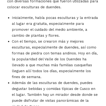
con diversas formaciones que fueron utilizadas para
colocar esculturas de duendes.
Inicialmente, había pocas esculturas y la entrada
al lugar era gratuita, especialmente para
promover el cuidado del medio ambiente, a
cambio de plantas y flores.
Con el tiempo, se crearon más y mejores
esculturas, especialmente de duendes, así como
formas de piedra con temas andinos. Hoy en día,
la popularidad del Valle de los Duendes ha
llevado a que muchas más familias cusqueñas
lleguen allí todos los días, especialmente los
fines de semana.
Además de las esculturas de duendes, puedes
degustar bebidas y comidas típicas de Cusco en
el lugar. También hay un mirador desde donde se
puede disfrutar de vistas panorámicas de la