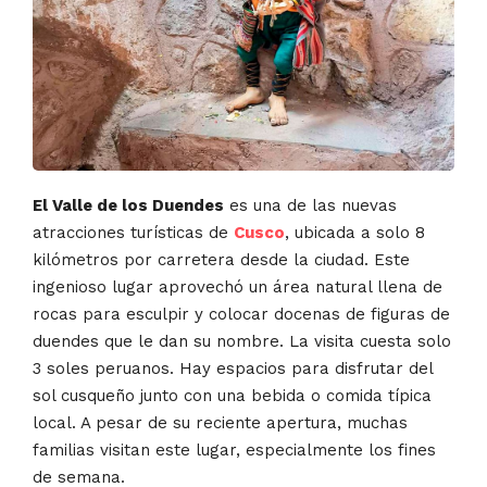
El Valle de los Duendes
es una de las nuevas
atracciones turísticas de
Cusco
, ubicada a solo 8
kilómetros por carretera desde la ciudad. Este
ingenioso lugar aprovechó un área natural llena de
rocas para esculpir y colocar docenas de figuras de
duendes que le dan su nombre. La visita cuesta solo
3 soles peruanos. Hay espacios para disfrutar del
sol cusqueño junto con una bebida o comida típica
local. A pesar de su reciente apertura, muchas
familias visitan este lugar, especialmente los fines
de semana.