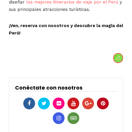
diseñar
los mejores itinerarios de viaje por el Perú
y
sus principales atracciones turísticas.
¡Ven, reserva con nosotros y descubre la magia del
Perú!
Conéctate con nosotros