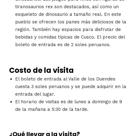
tiranosaurios rex son destacados, así como un
esqueleto de dinosaurio a tamaño real. En este
pueblo se ofrecen los panes más deliciosos de la
región. También hay espacios para disfrutar de
bebidas y comidas típicas de Cusco. El precio del
boleto de entrada es de 2 soles peruanos.
Costo de la visita
El boleto de entrada al Valle de los Duendes
cuesta 3 soles peruanos y se puede adquirir en la
entrada del lugar.
El horario de visitas es de lunes a domingo de 9
de la mañana a 5:30 de la tarde.
¿Qué llevar a la visita?