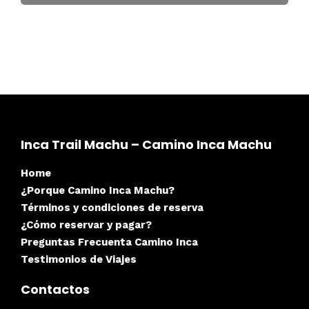
Inca Trail Machu – Camino Inca Machu
Home
¿Porque Camino Inca Machu?
Términos y condiciones de reserva
¿Cómo reservar y pagar?
Preguntas Frecuenta Camino Inca
Testimonios de Viajes
Contactos