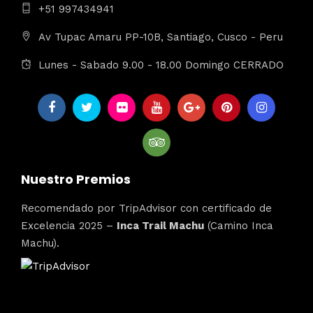
+51 997434941
Av Tupac Amaru PP-10B, Santiago, Cusco - Peru
Lunes - Sabado 9.00 - 18.00 Domingo CERRADO
Nuestro Premios
Recomendado por TripAdvisor con certificado de
Excelencia 2025 –
Inca Trail Machu
(Camino Inca
Machu).