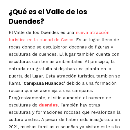
¿Qué es el Valle de los
Duendes?
El Valle de los Duendes es una
nueva atracción
turística en la ciudad de Cusco
. Es un lugar lleno de
rocas donde se esculpieron docenas de figuras y
esculturas de duendes. El lugar también cuenta con
esculturas con temas ambientales. Al principio, la
entrada era gratuita si dejabas una planta en la
puerta del lugar. Esta atracción turística también se
llama ‘
Campana Huancac
‘ debido a una formación
rocosa que se asemeja a una campana.
Progresivamente, el sitio aumentó el número de
esculturas de
duendes
. También hay otras
esculturas y formaciones rocosas que revalorizan la
cultura andina. A pesar de haber sido inaugurado en
2021, muchas familias cusqueñas ya visitan este sitio.