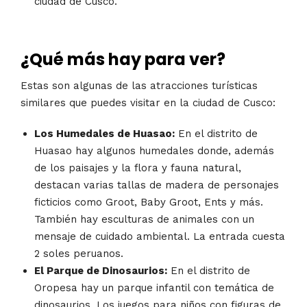
ciudad de Cusco.
¿Qué más hay para ver?
Estas son algunas de las atracciones turísticas
similares que puedes visitar en la ciudad de Cusco:
Los Humedales de Huasao:
En el distrito de
Huasao hay algunos humedales donde, además
de los paisajes y la flora y fauna natural,
destacan varias tallas de madera de personajes
ficticios como Groot, Baby Groot, Ents y más.
También hay esculturas de animales con un
mensaje de cuidado ambiental. La entrada cuesta
2 soles peruanos.
El Parque de Dinosaurios:
En el distrito de
Oropesa hay un parque infantil con temática de
dinosaurios. Los juegos para niños con figuras de