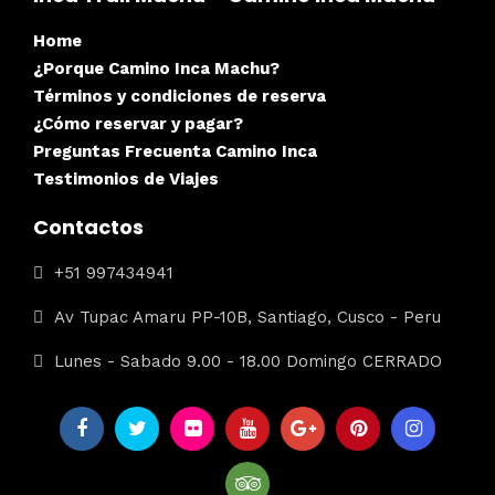
Home
¿Porque Camino Inca Machu?
Términos y condiciones de reserva
¿Cómo reservar y pagar?
Preguntas Frecuenta Camino Inca
Testimonios de Viajes
Contactos
+51 997434941
Av Tupac Amaru PP-10B, Santiago, Cusco - Peru
Lunes - Sabado 9.00 - 18.00 Domingo CERRADO