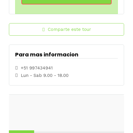
Comparte este tour
Para mas informacion
+51 997434941
Lun - Sab 9.00 - 18.00