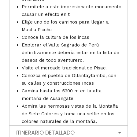
Permítele a este impresionante monumento
causar un efecto en ti
Elige uno de los caminos para llegar a
Machu Picchu
Conoce la cultura de los incas
Explorar el Valle Sagrado de Perú
definitivamente debería estar en la lista de
deseos de todo aventurero.
Visite el mercado tradicional de Pisac.
Conozca el pueblo de Ollantaytambo, con
su calles y construcciones Incas
Camina hasta los 5200 m en la alta
montaña de Ausangate.
Admira las hermosas vistas de la Montaña
de Siete Colores y toma una selfie en los
colores naturales de la montaña.
ITINERARIO DETALLADO