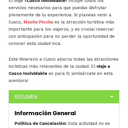
El viaje «
Cusco Inolvidable
» incluye todos los
servicios necesarios para que puedas disfrutar
plenamente de tu experiencia. Si planeas venir a
Cusco,
Machu Picchu
es la atracción turística más
importante para los viajeros, y es crucial reservar
con anticipación para no perder la oportunidad de
conocer esta ciudad inca.
Este itinerario a Cusco abarca todas las atracciones
turísticas más relevantes de la ciudad. El
viaje a
Cusco Inolvidable
es para ti; ¡embárcate en esta
aventura!
RESUMEN
Información General
Política de Cancelación:
Esta actividad no es