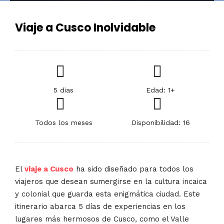
Viaje a Cusco Inolvidable
5 dias
Edad: 1+
Todos los meses
Disponibilidad: 16
El
viaje a Cusco
ha sido diseñado para todos los
viajeros que desean sumergirse en la cultura incaica
y colonial que guarda esta enigmática ciudad. Este
itinerario abarca 5 días de experiencias en los
lugares más hermosos de Cusco, como el Valle