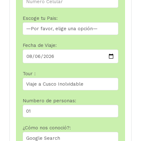
Escoge tu Pais:
Fecha de Viaje:
Tour :
Numbero de personas:
¿Cómo nos conoció?: