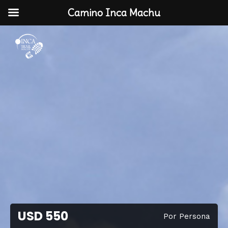
Camino Inca Machu
USD 550
Por Persona