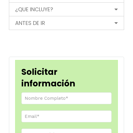
¿QUE INCLUYE?
ANTES DE IR
Solicitar
información