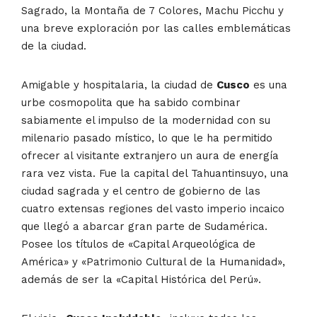
Sagrado, la Montaña de 7 Colores, Machu Picchu y
una breve exploración por las calles emblemáticas
de la ciudad.
Amigable y hospitalaria, la ciudad de
Cusco
es una
urbe cosmopolita que ha sabido combinar
sabiamente el impulso de la modernidad con su
milenario pasado místico, lo que le ha permitido
ofrecer al visitante extranjero un aura de energía
rara vez vista. Fue la capital del Tahuantinsuyo, una
ciudad sagrada y el centro de gobierno de las
cuatro extensas regiones del vasto imperio incaico
que llegó a abarcar gran parte de Sudamérica.
Posee los títulos de «Capital Arqueológica de
América» y «Patrimonio Cultural de la Humanidad»,
además de ser la «Capital Histórica del Perú».