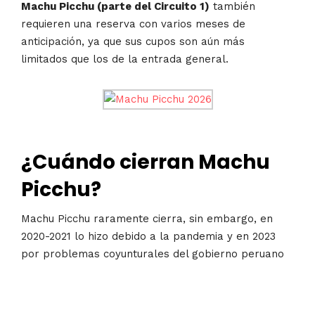
Machu Picchu (parte del Circuito 1)
también
requieren una reserva con varios meses de
anticipación, ya que sus cupos son aún más
limitados que los de la entrada general.
¿Cuándo cierran Machu
Picchu?
Machu Picchu raramente cierra, sin embargo, en
2020-2021 lo hizo debido a la pandemia y en 2023
por problemas coyunturales del gobierno peruano