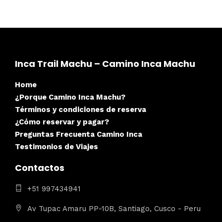
Inca Trail Machu – Camino Inca Machu
Home
¿Porque Camino Inca Machu?
Términos y condiciones de reserva
¿Cómo reservar y pagar?
Preguntas Frecuenta Camino Inca
Testimonios de Viajes
Contactos
+51 997434941
Av Tupac Amaru PP-10B, Santiago, Cusco - Peru