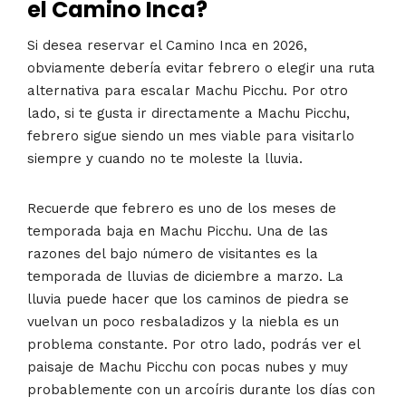
el Camino Inca?
Si desea reservar el Camino Inca en 2026,
obviamente debería evitar febrero o elegir una ruta
alternativa para escalar Machu Picchu. Por otro
lado, si te gusta ir directamente a Machu Picchu,
febrero sigue siendo un mes viable para visitarlo
siempre y cuando no te moleste la lluvia.
Recuerde que febrero es uno de los meses de
temporada baja en Machu Picchu. Una de las
razones del bajo número de visitantes es la
temporada de lluvias de diciembre a marzo. La
lluvia puede hacer que los caminos de piedra se
vuelvan un poco resbaladizos y la niebla es un
problema constante. Por otro lado, podrás ver el
paisaje de Machu Picchu con pocas nubes y muy
probablemente con un arcoíris durante los días con