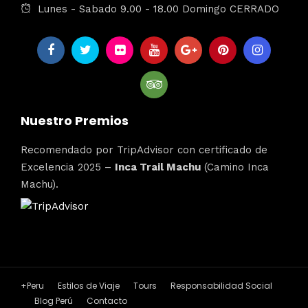
Lunes - Sabado 9.00 - 18.00 Domingo CERRADO
Nuestro Premios
Recomendado por TripAdvisor con certificado de
Excelencia 2025 –
Inca Trail Machu
(Camino Inca
Machu).
+Peru
Estilos de Viaje
Tours
Responsabilidad Social
Blog Perú
Contacto