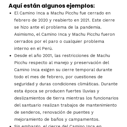
Aquí están algunos ejemplos:
El Camino Inca a Machu Picchu fue cerrado en
febrero de 2020 y reabierto en 2021. Este cierre
se hizo ante el problema de la pandemia.
Asimismo, el Camino Inca y Machu Picchu fueron
cerrados por el paro o cualquier problema
interno en el Perú.
Desde el año 2001, las restricciones de Machu
Picchu respecto al manejo y preservación del
Camino Inca exigen su cierre temporal durante
todo el mes de febrero, por cuestiones de
seguridad y duras condiciones climáticas. Durante
esta época se producen fuertes lluvias y
deslizamientos de tierra mientras los funcionarios
del santuario realizan trabajos de mantenimiento
de senderos, renovación de puentes y
mejoramiento de baños y campamentos.
Sin embargo, el cierre del Camino Inca en