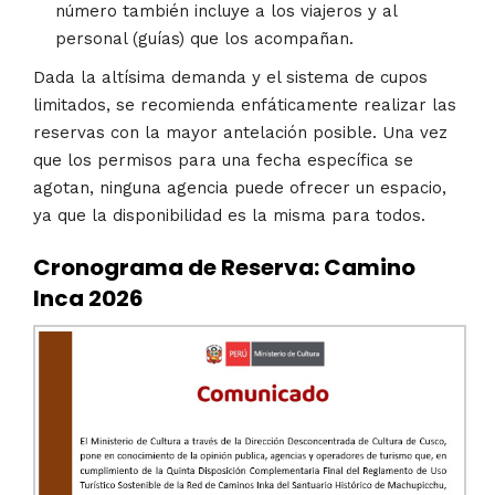
número también incluye a los viajeros y al
personal (guías) que los acompañan.
Dada la altísima demanda y el sistema de cupos
limitados, se recomienda enfáticamente realizar las
reservas con la mayor antelación posible. Una vez
que los permisos para una fecha específica se
agotan, ninguna agencia puede ofrecer un espacio,
ya que la disponibilidad es la misma para todos.
Cronograma de Reserva: Camino
Inca 2026