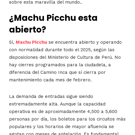
sobre esta maravilla del mundo..
¿Machu Picchu esta
abierto?
Sí,
Machu Picchu
se encuentra abierto y operando
con normalidad durante todo el 2025, según las
disposiciones del Ministerio de Cultura de Perú. No
hay cierres programados para la ciudadela, a
diferencia del Camino Inca que sí cierra por
mantenimiento cada mes de febrero.
La demanda de entradas sigue siendo
extremadamente alta. Aunque la capacidad
operativa es de aproximadamente 4,500 a 5,600
personas por día, los boletos para los circuitos más
populares y los horarios de mayor afluencia se
agotan con meses de antelación. Es fundamental