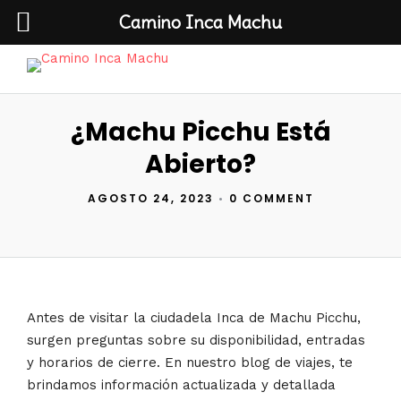
Camino Inca Machu
¿Machu Picchu Está
Abierto?
AGOSTO 24, 2023
•
0 COMMENT
Antes de visitar la ciudadela Inca de Machu Picchu,
surgen preguntas sobre su disponibilidad, entradas
y horarios de cierre. En nuestro blog de viajes, te
brindamos información actualizada y detallada