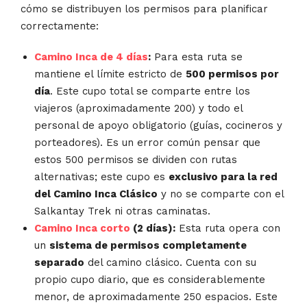
cómo se distribuyen los permisos para planificar
correctamente:
Camino Inca de 4 días
:
Para esta ruta se
mantiene el límite estricto de
500 permisos por
día
. Este cupo total se comparte entre los
viajeros (aproximadamente 200) y todo el
personal de apoyo obligatorio (guías, cocineros y
porteadores). Es un error común pensar que
estos 500 permisos se dividen con rutas
alternativas; este cupo es
exclusivo para la red
del Camino Inca Clásico
y no se comparte con el
Salkantay Trek ni otras caminatas.
Camino Inca corto
(2 días):
Esta ruta opera con
un
sistema de permisos completamente
separado
del camino clásico. Cuenta con su
propio cupo diario, que es considerablemente
menor, de aproximadamente 250 espacios. Este