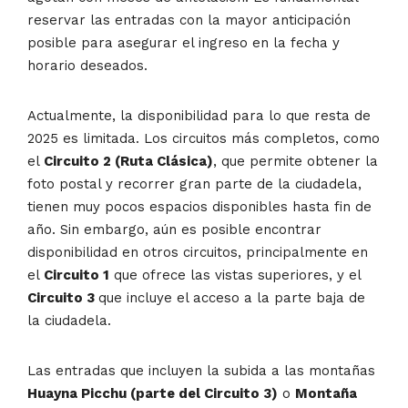
reservar las entradas con la mayor anticipación
posible para asegurar el ingreso en la fecha y
horario deseados.
Actualmente, la disponibilidad para lo que resta de
2025 es limitada. Los circuitos más completos, como
el
Circuito 2 (Ruta Clásica)
, que permite obtener la
foto postal y recorrer gran parte de la ciudadela,
tienen muy pocos espacios disponibles hasta fin de
año. Sin embargo, aún es posible encontrar
disponibilidad en otros circuitos, principalmente en
el
Circuito 1
que ofrece las vistas superiores, y el
Circuito 3
que incluye el acceso a la parte baja de
la ciudadela.
Las entradas que incluyen la subida a las montañas
Huayna Picchu (parte del Circuito 3)
o
Montaña