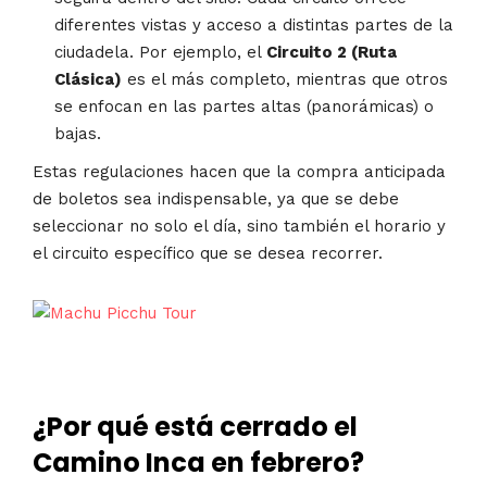
diferentes vistas y acceso a distintas partes de la
ciudadela. Por ejemplo, el
Circuito 2 (Ruta
Clásica)
es el más completo, mientras que otros
se enfocan en las partes altas (panorámicas) o
bajas.
Estas regulaciones hacen que la compra anticipada
de boletos sea indispensable, ya que se debe
seleccionar no solo el día, sino también el horario y
el circuito específico que se desea recorrer.
¿Por qué está cerrado el
Camino Inca en febrero?