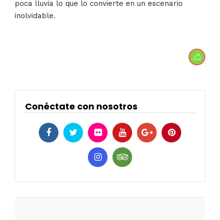
poca lluvia lo que lo convierte en un escenario
inolvidable.
Conéctate con nosotros