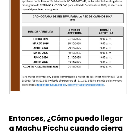
Entonces, ¿Cómo puedo llegar
a Machu Picchu cuando cierra