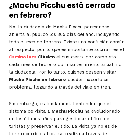
¿Machu Picchu está cerrado
en febrero?
No, la ciudadela de Machu Picchu permanece
abierta al público los 365 días del año, incluyendo
todo el mes de febrero. Existe una confusión común
al respecto, por lo que es importante aclarar: es el
Camino Inca
Clásico
el que cierra por completo
cada mes de febrero por mantenimiento anual, no
la ciudadela. Por lo tanto, quienes deseen visitar
Machu Picchu en febrero
pueden hacerlo sin
problema, llegando a través del viaje en tren.
Sin embargo, es fundamental entender que el
sistema de visita a
Machu Picchu
ha evolucionado
en los últimos años para gestionar el flujo de
turistas y preservar el sitio. La visita ya no es de
libre recorrido; ahora se realiza a través de