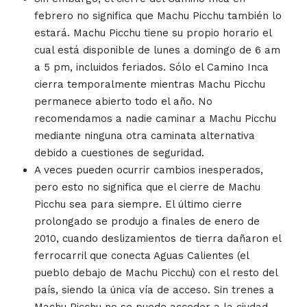
febrero no significa que Machu Picchu también lo
estará. Machu Picchu tiene su propio horario el
cual está disponible de lunes a domingo de 6 am
a 5 pm, incluidos feriados. Sólo el Camino Inca
cierra temporalmente mientras Machu Picchu
permanece abierto todo el año. No
recomendamos a nadie caminar a Machu Picchu
mediante ninguna otra caminata alternativa
debido a cuestiones de seguridad.
A veces pueden ocurrir cambios inesperados,
pero esto no significa que el cierre de Machu
Picchu sea para siempre. El último cierre
prolongado se produjo a finales de enero de
2010, cuando deslizamientos de tierra dañaron el
ferrocarril que conecta Aguas Calientes (el
pueblo debajo de Machu Picchu) con el resto del
país, siendo la única vía de acceso. Sin trenes a
Machu Picchu no se puede acceder a la ciudad