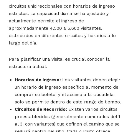
circuitos unidireccionales con horarios de ingreso
estrictos. La capacidad diaria se ha ajustado y
actualmente permite el ingreso de
aproximadamente 4,500 a 5,600 visitantes,
distribuidos en diferentes circuitos y horarios a lo
largo del día.
Para planificar una visita, es crucial conocer la
estructura actual:
Horarios de Ingreso:
Los visitantes deben elegir
un horario de ingreso específico al momento de
comprar su boleto, y el acceso a la ciudadela
solo se permite dentro de este rango de tiempo.
Circuitos de Recorrido:
Existen varios circuitos
preestablecidos (generalmente numerados del 1
al 3, con variantes) que definen el camino que se
seguirá dentro del sitio. Cada circuito ofrece