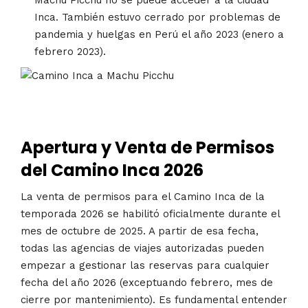
Inca. También estuvo cerrado por problemas de
pandemia y huelgas en Perú el año 2023 (enero a
febrero 2023).
Apertura y Venta de Permisos
del Camino Inca 2026
La venta de permisos para el Camino Inca de la
temporada 2026 se habilitó oficialmente durante el
mes de octubre de 2025. A partir de esa fecha,
todas las agencias de viajes autorizadas pueden
empezar a gestionar las reservas para cualquier
fecha del año 2026 (exceptuando febrero, mes de
cierre por mantenimiento). Es fundamental entender