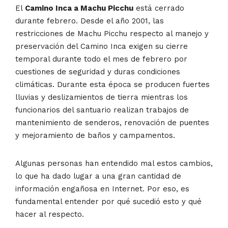
El
Camino Inca a Machu Picchu
está cerrado
durante febrero. Desde el año 2001, las
restricciones de Machu Picchu respecto al manejo y
preservación del Camino Inca exigen su cierre
temporal durante todo el mes de febrero por
cuestiones de seguridad y duras condiciones
climáticas. Durante esta época se producen fuertes
lluvias y deslizamientos de tierra mientras los
funcionarios del santuario realizan trabajos de
mantenimiento de senderos, renovación de puentes
y mejoramiento de baños y campamentos.
Algunas personas han entendido mal estos cambios,
lo que ha dado lugar a una gran cantidad de
información engañosa en Internet. Por eso, es
fundamental entender por qué sucedió esto y qué
hacer al respecto.