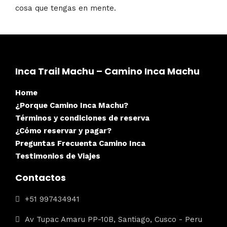
cosa que tengas en mente.
Inca Trail Machu – Camino Inca Machu
Home
¿Porque Camino Inca Machu?
Términos y condiciones de reserva
¿Cómo reservar y pagar?
Preguntas Frecuenta Camino Inca
Testimonios de Viajes
Contactos
+51 997434941
Av Tupac Amaru PP-10B, Santiago, Cusco - Peru