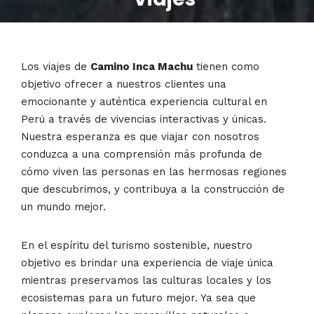
Los viajes de
Camino Inca Machu
tienen como
objetivo ofrecer a nuestros clientes una
emocionante y auténtica experiencia cultural en
Perú a través de vivencias interactivas y únicas.
Nuestra esperanza es que viajar con nosotros
conduzca a una comprensión más profunda de
cómo viven las personas en las hermosas regiones
que descubrimos, y contribuya a la construcción de
un mundo mejor.
En el espíritu del turismo sostenible, nuestro
objetivo es brindar una experiencia de viaje única
mientras preservamos las culturas locales y los
ecosistemas para un futuro mejor. Ya sea que