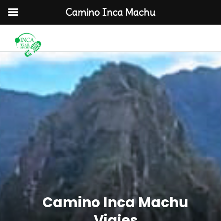
Camino Inca Machu
Camino Inca Machu
Viajes