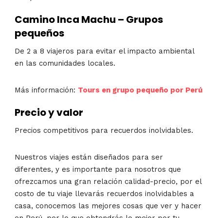
Camino Inca Machu – Grupos
pequeños
De 2 a 8 viajeros para evitar el impacto ambiental
en las comunidades locales.
Más información:
Tours en grupo pequeño por Perú
Precio y valor
Precios competitivos para recuerdos inolvidables.
Nuestros viajes están diseñados para ser
diferentes, y es importante para nosotros que
ofrezcamos una gran relación calidad-precio, por el
costo de tu viaje llevarás recuerdos inolvidables a
casa, conocemos las mejores cosas que ver y hacer
en Perú, por lo que obtendrás lo mejor por tu