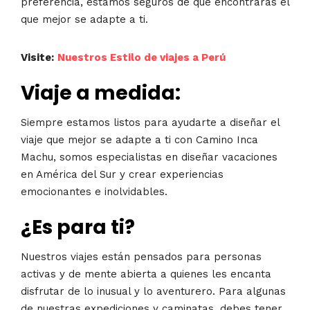
preferencia, estamos seguros de que encontrarás el
que mejor se adapte a ti.
Visite:
Nuestros Estilo de viajes a Perú
Viaje a medida:
Siempre estamos listos para ayudarte a diseñar el
viaje que mejor se adapte a ti con Camino Inca
Machu, somos especialistas en diseñar vacaciones
en América del Sur y crear experiencias
emocionantes e inolvidables.
¿Es para ti?
Nuestros viajes están pensados para personas
activas y de mente abierta a quienes les encanta
disfrutar de lo inusual y lo aventurero. Para algunas
de nuestras expediciones y caminatas, debes tener