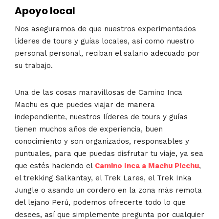
Apoyo local
Nos aseguramos de que nuestros experimentados
líderes de tours y guías locales, así como nuestro
personal personal, reciban el salario adecuado por
su trabajo.
Una de las cosas maravillosas de Camino Inca
Machu es que puedes viajar de manera
independiente, nuestros líderes de tours y guías
tienen muchos años de experiencia, buen
conocimiento y son organizados, responsables y
puntuales, para que puedas disfrutar tu viaje, ya sea
que estés haciendo el
Camino Inca a Machu Picchu
,
el trekking Salkantay, el Trek Lares, el Trek Inka
Jungle o asando un cordero en la zona más remota
del lejano Perú, podemos ofrecerte todo lo que
desees, así que simplemente pregunta por cualquier