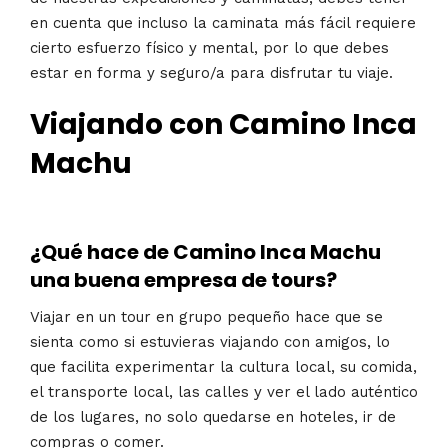
en cuenta que incluso la caminata más fácil requiere
cierto esfuerzo físico y mental, por lo que debes
estar en forma y seguro/a para disfrutar tu viaje.
Viajando con Camino Inca
Machu
¿Qué hace de Camino Inca Machu
una buena empresa de tours?
Viajar en un tour en grupo pequeño hace que se
sienta como si estuvieras viajando con amigos, lo
que facilita experimentar la cultura local, su comida,
el transporte local, las calles y ver el lado auténtico
de los lugares, no solo quedarse en hoteles, ir de
compras o comer.