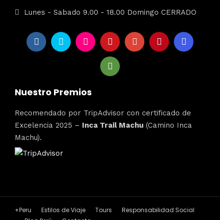
Lunes - Sabado 9.00 - 18.00 Domingo CERRADO
Nuestro Premios
Recomendado por TripAdvisor con certificado de
Excelencia 2025 –
Inca Trail Machu
(Camino Inca
Machu).
+Peru
Estilos de Viaje
Tours
Responsabilidad Social