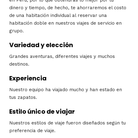
dinero y tiempo, de hecho, te ahorraremos el costo
de una habitación individual al reservar una
habitación doble en nuestros viajes de servicio en
grupo.
Variedad y elección
Grandes aventuras, diferentes viajes y muchos
destinos.
Experiencia
Nuestro equipo ha viajado mucho y han estado en
tus zapatos.
Estilo único de viajar
Nuestros estilos de viaje fueron diseñados según tu
preferencia de viaje.