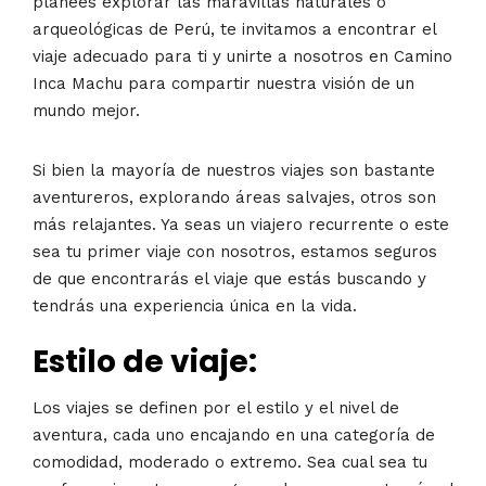
planees explorar las maravillas naturales o
arqueológicas de Perú, te invitamos a encontrar el
viaje adecuado para ti y unirte a nosotros en Camino
Inca Machu para compartir nuestra visión de un
mundo mejor.
Si bien la mayoría de nuestros viajes son bastante
aventureros, explorando áreas salvajes, otros son
más relajantes. Ya seas un viajero recurrente o este
sea tu primer viaje con nosotros, estamos seguros
de que encontrarás el viaje que estás buscando y
tendrás una experiencia única en la vida.
Estilo de viaje:
Los viajes se definen por el estilo y el nivel de
aventura, cada uno encajando en una categoría de
comodidad, moderado o extremo. Sea cual sea tu