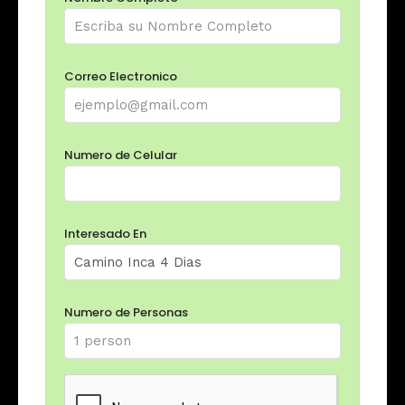
Correo Electronico
Numero de Celular
Interesado En
Numero de Personas