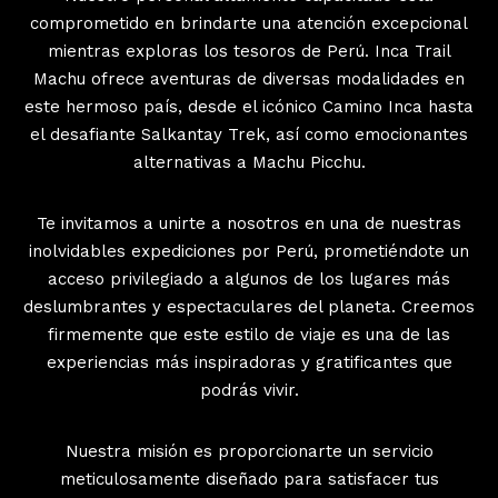
comprometido en brindarte una atención excepcional
mientras exploras los tesoros de Perú. Inca Trail
Machu ofrece aventuras de diversas modalidades en
este hermoso país, desde el icónico Camino Inca hasta
el desafiante Salkantay Trek, así como emocionantes
alternativas a Machu Picchu.
Te invitamos a unirte a nosotros en una de nuestras
inolvidables expediciones por Perú, prometiéndote un
acceso privilegiado a algunos de los lugares más
deslumbrantes y espectaculares del planeta. Creemos
firmemente que este estilo de viaje es una de las
experiencias más inspiradoras y gratificantes que
podrás vivir.
Nuestra misión es proporcionarte un servicio
meticulosamente diseñado para satisfacer tus