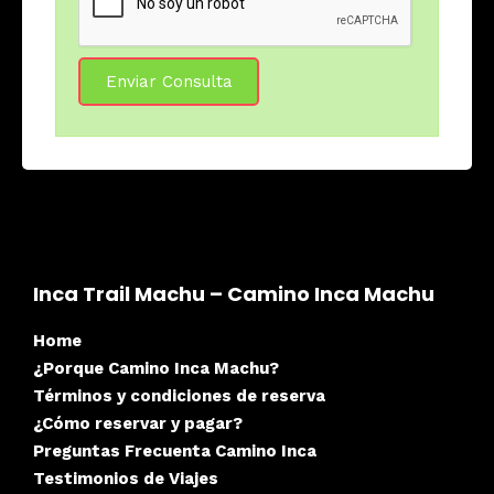
Inca Trail Machu – Camino Inca Machu
Home
¿Porque Camino Inca Machu?
Términos y condiciones de reserva
¿Cómo reservar y pagar?
Preguntas Frecuenta Camino Inca
Testimonios de Viajes