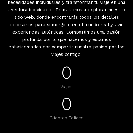
necesidades individuales y transformar tu viaje en una
aventura inolvidable. Te invitamos a explorar nuestro
sitio web, donde encontrarás todos los detalles
necesarios para sumergirte en el mundo real y vivir
experiencias auténticas. Compartimos una pasión
profunda por lo que hacemos y estamos
entusiasmados por compartir nuestra pasión por los
viajes contigo.
0
Viajes
0
Clientes Felices