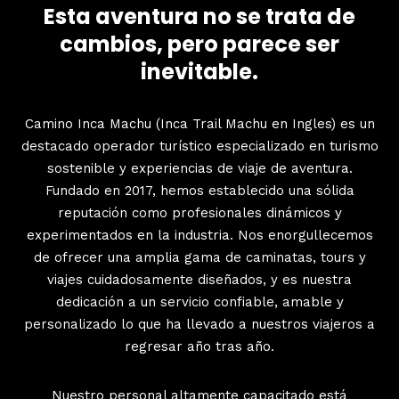
Esta aventura no se trata de
cambios, pero parece ser
inevitable.
Camino Inca Machu (Inca Trail Machu en Ingles) es un
destacado operador turístico especializado en turismo
sostenible y experiencias de viaje de aventura.
Fundado en 2017, hemos establecido una sólida
reputación como profesionales dinámicos y
experimentados en la industria. Nos enorgullecemos
de ofrecer una amplia gama de caminatas, tours y
viajes cuidadosamente diseñados, y es nuestra
dedicación a un servicio confiable, amable y
personalizado lo que ha llevado a nuestros viajeros a
regresar año tras año.
Nuestro personal altamente capacitado está