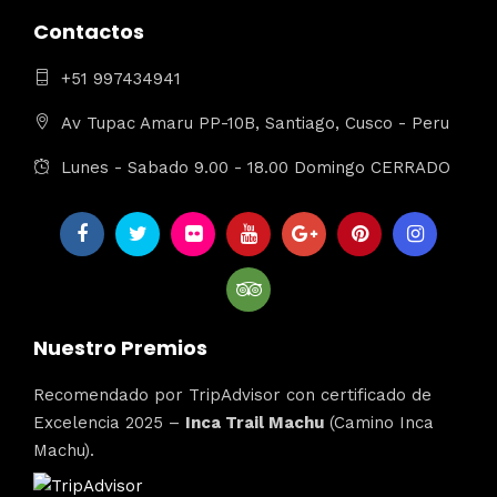
Contactos
+51 997434941
Av Tupac Amaru PP-10B, Santiago, Cusco - Peru
Lunes - Sabado 9.00 - 18.00 Domingo CERRADO
Nuestro Premios
Recomendado por TripAdvisor con certificado de
Excelencia 2025 –
Inca Trail Machu
(Camino Inca
Machu).